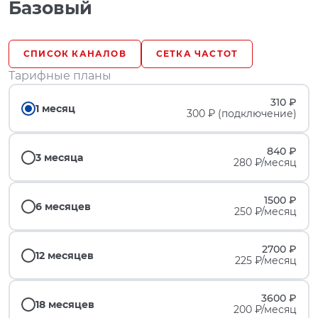
Базовый
СПИСОК КАНАЛОВ
СЕТКА ЧАСТОТ
Тарифные планы
310 ₽
1 месяц
300 ₽ (подключение)
840 ₽
3 месяца
280 ₽/месяц
1500 ₽
6 месяцев
250 ₽/месяц
2700 ₽
12 месяцев
225 ₽/месяц
3600 ₽
18 месяцев
200 ₽/месяц