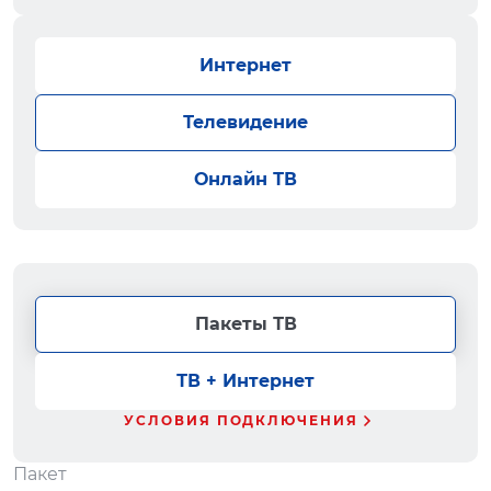
Интернет
Телевидение
Онлайн ТВ
Пакеты ТВ
ТВ + Интернет
УСЛОВИЯ ПОДКЛЮЧЕНИЯ
Пакет