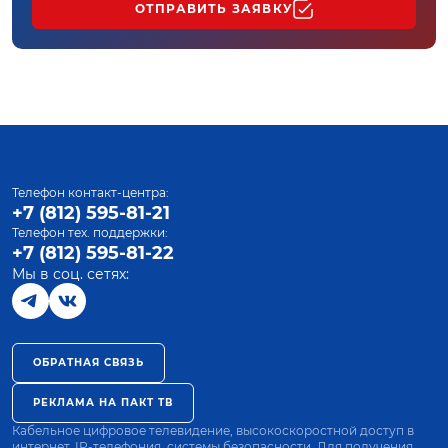
ОТПРАВИТЬ ЗАЯВКУ
Телефон контакт-центра:
+7 (812) 595-81-21
Телефон тех. поддержки:
+7 (812) 595-81-22
Мы в соц. сетях:
ОБРАТНАЯ СВЯЗЬ
РЕКЛАМА НА ПАКТ ТВ
Кабельное цифровое телевидение, высокоскоростной доступ в
интернет, IP-телефония, системы безопасности. Для получения