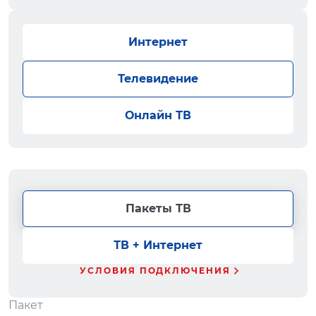
Интернет
Телевидение
Онлайн ТВ
Пакеты ТВ
ТВ + Интернет
УСЛОВИЯ ПОДКЛЮЧЕНИЯ
Пакет