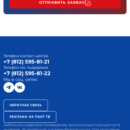
ОТПРАВИТЬ ЗАЯВКУ
Телефон контакт-центра:
+7 (812) 595-81-21
Телефон тех. поддержки:
+7 (812) 595-81-22
Мы в соц. сетях:
ОБРАТНАЯ СВЯЗЬ
РЕКЛАМА НА ПАКТ ТВ
Кабельное цифровое телевидение, высокоскоростной доступ в
интернет, IP-телефония, системы безопасности. Для получения