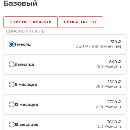
Базовый
СПИСОК КАНАЛОВ
СЕТКА ЧАСТОТ
Тарифные планы
310 ₽
1 месяц
300 ₽ (подключение)
840 ₽
3 месяца
280 ₽/месяц
1500 ₽
6 месяцев
250 ₽/месяц
2700 ₽
12 месяцев
225 ₽/месяц
3600 ₽
18 месяцев
200 ₽/месяц