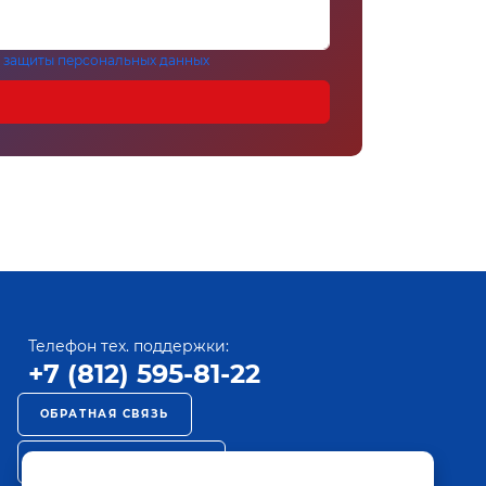
 защиты персональных данных
Телефон тех. поддержки:
+7 (812) 595-81-22
ОБРАТНАЯ СВЯЗЬ
РЕКЛАМА НА ПАКТ ТВ