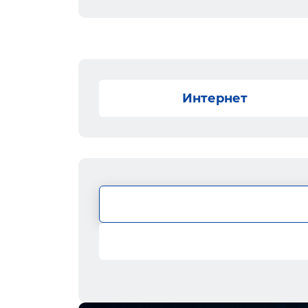
Интернет