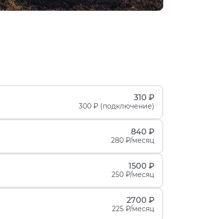
310 ₽
300 ₽ (подключение)
840 ₽
280 ₽/месяц
1500 ₽
250 ₽/месяц
2700 ₽
225 ₽/месяц