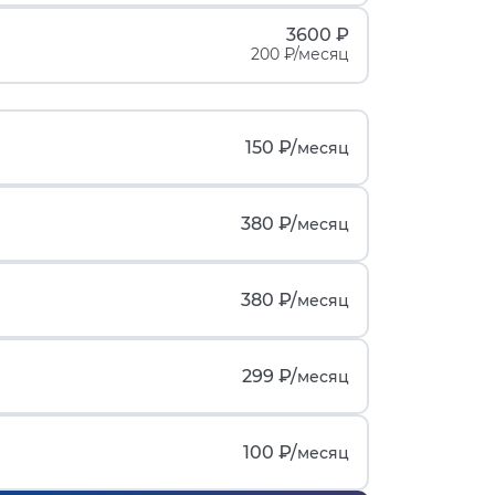
3600 ₽
200 ₽/месяц
150 ₽/
месяц
380 ₽/
месяц
380 ₽/
месяц
299 ₽/
месяц
100 ₽/
месяц