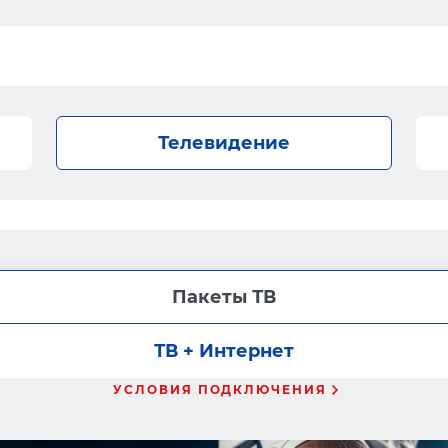
Телевидение
Пакеты ТВ
ТВ + Интернет
УСЛОВИЯ ПОДКЛЮЧЕНИЯ