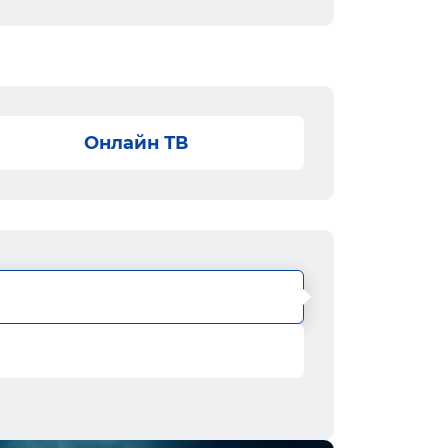
Онлайн ТВ