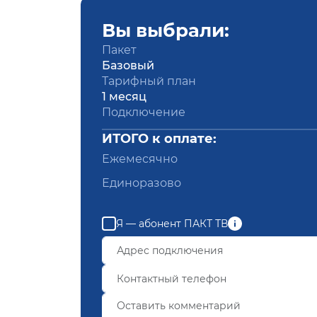
Вы выбрали:
Пакет
Базовый
Тарифный план
1 месяц
Подключение
ИТОГО к оплате:
Ежемесячно
Единоразово
Я — абонент ПАКТ ТВ