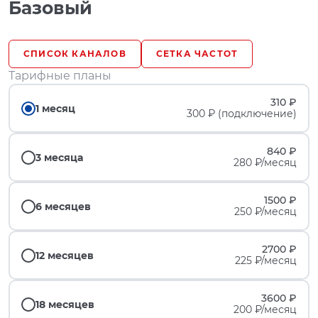
Базовый
СПИСОК КАНАЛОВ
СЕТКА ЧАСТОТ
Тарифные планы
310 ₽
1 месяц
300 ₽ (подключение)
840 ₽
3 месяца
280 ₽/месяц
1500 ₽
6 месяцев
250 ₽/месяц
2700 ₽
12 месяцев
225 ₽/месяц
3600 ₽
18 месяцев
200 ₽/месяц