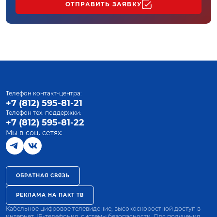
ОТПРАВИТЬ ЗАЯВКУ
Телефон контакт-центра:
+7 (812) 595-81-21
Телефон тех. поддержки:
+7 (812) 595-81-22
Мы в соц. сетях:
ОБРАТНАЯ СВЯЗЬ
РЕКЛАМА НА ПАКТ ТВ
Кабельное цифровое телевидение, высокоскоростной доступ в
интернет, IP-телефония, системы безопасности. Для получения