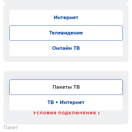
Интернет
Телевидение
Онлайн ТВ
Пакеты ТВ
ТВ + Интернет
УСЛОВИЯ ПОДКЛЮЧЕНИЯ
Пакет