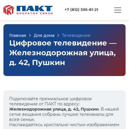
+7 (812) 595-81-21
Главная
Для дома
Телевидение
Цифровое телевидение —
Железнодорожная улица,
д. 42, Пушкин
Подключайте премиальное цифровое
телевидение от ПАКТ по адресу:
Железнодорожная улица, д. 42, Пушкин
. В нашей
сетке вещания собраны лучшие телеканалы для
всей семьи.
Наслаждайтесь кристально чистым изображением