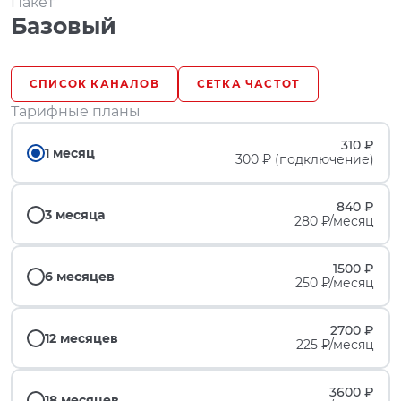
Пакет
Базовый
СПИСОК КАНАЛОВ
СЕТКА ЧАСТОТ
Тарифные планы
310 ₽
1 месяц
300 ₽ (подключение)
840 ₽
3 месяца
280 ₽/месяц
1500 ₽
6 месяцев
250 ₽/месяц
2700 ₽
12 месяцев
225 ₽/месяц
3600 ₽
18 месяцев