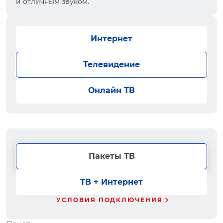
и отличным звуком.
Интернет
Телевидение
Онлайн ТВ
Пакеты ТВ
ТВ + Интернет
УСЛОВИЯ ПОДКЛЮЧЕНИЯ