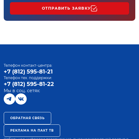
ОТПРАВИТЬ ЗАЯВКУ
Телефон контакт-центра:
+7 (812) 595-81-21
Телефон тех. поддержки:
+7 (812) 595-81-22
Мы в соц. сетях:
ОБРАТНАЯ СВЯЗЬ
РЕКЛАМА НА ПАКТ ТВ