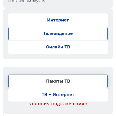
и отличным звуком.
Интернет
Телевидение
Онлайн ТВ
Пакеты ТВ
ТВ + Интернет
УСЛОВИЯ ПОДКЛЮЧЕНИЯ