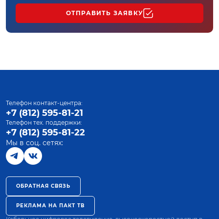
ОТПРАВИТЬ ЗАЯВКУ
Телефон контакт-центра:
+7 (812) 595-81-21
Телефон тех. поддержки:
+7 (812) 595-81-22
Мы в соц. сетях:
ОБРАТНАЯ СВЯЗЬ
РЕКЛАМА НА ПАКТ ТВ