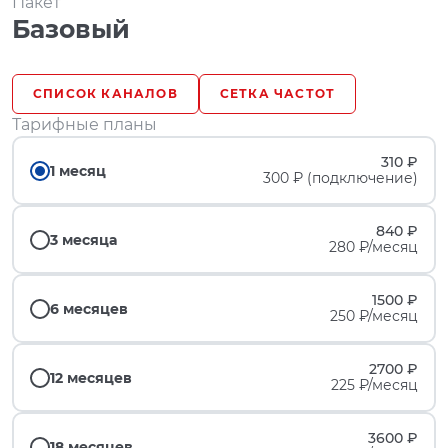
Пакет
Базовый
СПИСОК КАНАЛОВ
СЕТКА ЧАСТОТ
Тарифные планы
310 ₽
1 месяц
300 ₽ (подключение)
840 ₽
3 месяца
280 ₽/месяц
1500 ₽
6 месяцев
250 ₽/месяц
2700 ₽
12 месяцев
225 ₽/месяц
3600 ₽
18 месяцев