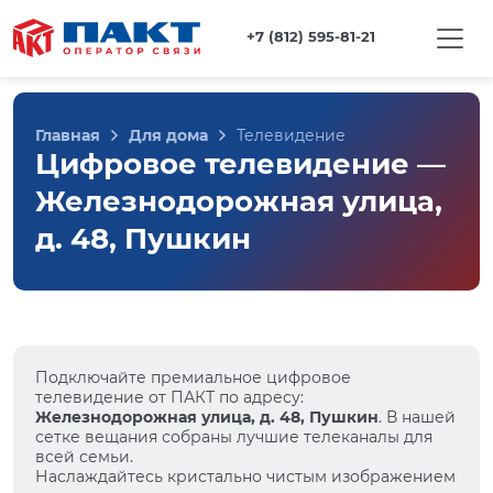
+7 (812) 595-81-21
Главная
Для дома
Телевидение
Цифровое телевидение —
Железнодорожная улица,
д. 48, Пушкин
Подключайте премиальное цифровое
телевидение от ПАКТ по адресу:
Железнодорожная улица, д. 48, Пушкин
. В нашей
сетке вещания собраны лучшие телеканалы для
всей семьи.
Наслаждайтесь кристально чистым изображением