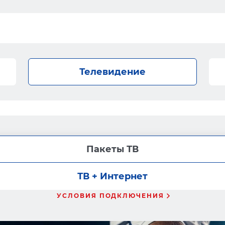
Телевидение
Пакеты ТВ
ТВ + Интернет
УСЛОВИЯ ПОДКЛЮЧЕНИЯ