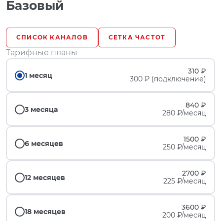
Базовый
СПИСОК КАНАЛОВ
СЕТКА ЧАСТОТ
Тарифные планы
310 ₽
1 месяц
300 ₽ (подключение)
840 ₽
3 месяца
280 ₽/месяц
1500 ₽
6 месяцев
250 ₽/месяц
2700 ₽
12 месяцев
225 ₽/месяц
3600 ₽
18 месяцев
200 ₽/месяц