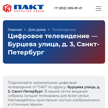
+7 (812) 595-81-21
Главная
Для дома
Телевидение
Цифровое телевидение —
Бурцева улица, д. 3, Санкт-
Петербург
Подключайте премиальное цифровое
телевидение от ПАКТ по адресу:
Бурцева улица, д.
3, Санкт-Петербург
. В нашей сетке вещания
собраны лучшие телеканалы для всей семьи.
Наслаждайтесь кристально чистым изображением
и отличным звуком.