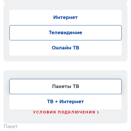
Интернет
Телевидение
Онлайн ТВ
Пакеты ТВ
ТВ + Интернет
УСЛОВИЯ ПОДКЛЮЧЕНИЯ
Пакет