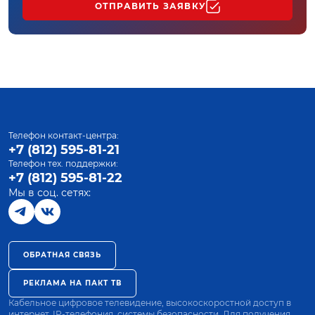
ОТПРАВИТЬ ЗАЯВКУ
Телефон контакт-центра:
+7 (812) 595-81-21
Телефон тех. поддержки:
+7 (812) 595-81-22
Мы в соц. сетях:
ОБРАТНАЯ СВЯЗЬ
РЕКЛАМА НА ПАКТ ТВ
Кабельное цифровое телевидение, высокоскоростной доступ в
интернет, IP-телефония, системы безопасности. Для получения