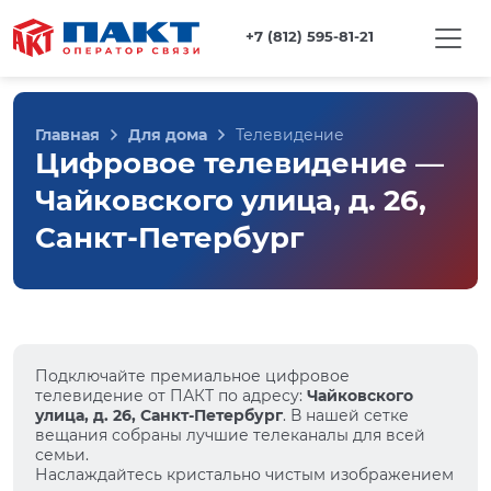
+7 (812) 595-81-21
Главная
Для дома
Телевидение
Цифровое телевидение —
Чайковского улица, д. 26,
Санкт-Петербург
Подключайте премиальное цифровое
телевидение от ПАКТ по адресу:
Чайковского
улица, д. 26, Санкт-Петербург
. В нашей сетке
вещания собраны лучшие телеканалы для всей
семьи.
Наслаждайтесь кристально чистым изображением