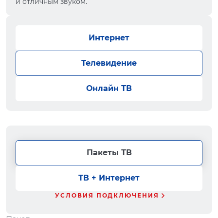
и отличным звуком.
Интернет
Телевидение
Онлайн ТВ
Пакеты ТВ
ТВ + Интернет
УСЛОВИЯ ПОДКЛЮЧЕНИЯ