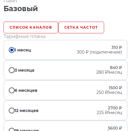
Пакет
Базовый
СПИСОК КАНАЛОВ
СЕТКА ЧАСТОТ
Тарифные планы
310 ₽
1 месяц
300 ₽ (подключение)
840 ₽
3 месяца
280 ₽/месяц
1500 ₽
6 месяцев
250 ₽/месяц
2700 ₽
12 месяцев
225 ₽/месяц
3600 ₽
18 месяцев