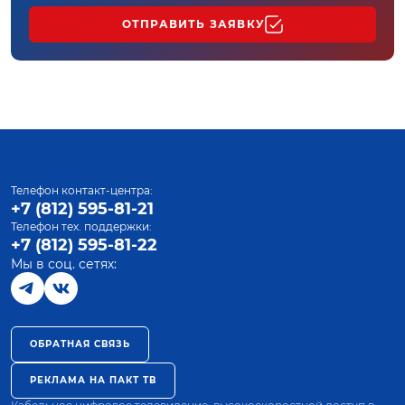
ОТПРАВИТЬ ЗАЯВКУ
Телефон контакт-центра:
+7 (812) 595-81-21
Телефон тех. поддержки:
+7 (812) 595-81-22
Мы в соц. сетях:
ОБРАТНАЯ СВЯЗЬ
РЕКЛАМА НА ПАКТ ТВ