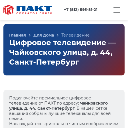
+7 (812) 595-81-21
Главная
Для дома
Телевидение
Цифровое телевидение —
Чайковского улица, д. 44,
Санкт-Петербург
Подключайте премиальное цифровое
телевидение от ПАКТ по адресу:
Чайковского
улица, д. 44, Санкт-Петербург
. В нашей сетке
вещания собраны лучшие телеканалы для всей
семьи.
Наслаждайтесь кристально чистым изображением