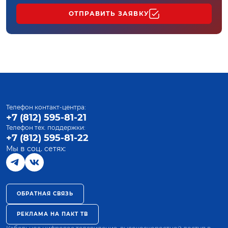
ОТПРАВИТЬ ЗАЯВКУ
Телефон контакт-центра:
+7 (812) 595-81-21
Телефон тех. поддержки:
+7 (812) 595-81-22
Мы в соц. сетях:
ОБРАТНАЯ СВЯЗЬ
РЕКЛАМА НА ПАКТ ТВ