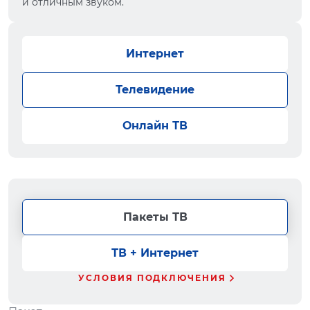
и отличным звуком.
Интернет
Телевидение
Онлайн ТВ
Пакеты ТВ
ТВ + Интернет
УСЛОВИЯ ПОДКЛЮЧЕНИЯ