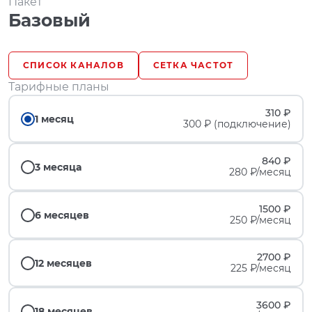
Пакет
Базовый
СПИСОК КАНАЛОВ
СЕТКА ЧАСТОТ
Тарифные планы
310 ₽
1 месяц
300 ₽ (подключение)
840 ₽
3 месяца
280 ₽/месяц
1500 ₽
6 месяцев
250 ₽/месяц
2700 ₽
12 месяцев
225 ₽/месяц
3600 ₽
18 месяцев