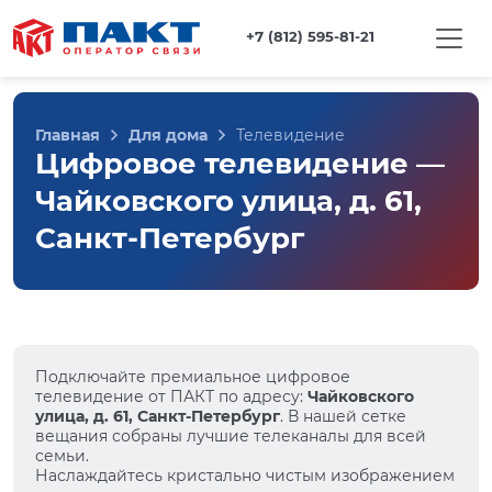
+7 (812) 595-81-21
Главная
Для дома
Телевидение
Цифровое телевидение —
Чайковского улица, д. 61,
Санкт-Петербург
Подключайте премиальное цифровое
телевидение от ПАКТ по адресу:
Чайковского
улица, д. 61, Санкт-Петербург
. В нашей сетке
вещания собраны лучшие телеканалы для всей
семьи.
Наслаждайтесь кристально чистым изображением