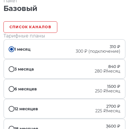
Пакет
Базовый
СПИСОК КАНАЛОВ
Тарифные планы
310 ₽
1 месяц
300 ₽ (подключение)
840 ₽
3 месяца
280 ₽/месяц
1500 ₽
6 месяцев
250 ₽/месяц
2700 ₽
12 месяцев
225 ₽/месяц
3600 ₽
18 месяцев