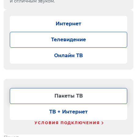
и отличным звуком.
Интернет
Телевидение
Онлайн ТВ
Пакеты ТВ
ТВ + Интернет
УСЛОВИЯ ПОДКЛЮЧЕНИЯ