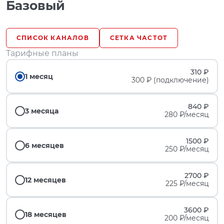
Базовый
СПИСОК КАНАЛОВ
СЕТКА ЧАСТОТ
Тарифные планы
310 ₽
1 месяц
300 ₽ (подключение)
840 ₽
3 месяца
280 ₽/месяц
1500 ₽
6 месяцев
250 ₽/месяц
2700 ₽
12 месяцев
225 ₽/месяц
3600 ₽
18 месяцев
200 ₽/месяц