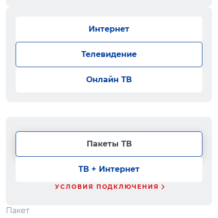
Интернет
Телевидение
Онлайн ТВ
Пакеты ТВ
ТВ + Интернет
УСЛОВИЯ ПОДКЛЮЧЕНИЯ
Пакет