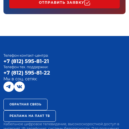
ОТПРАВИТЬ ЗАЯВКУ
Телефон контакт-центра:
+7 (812) 595-81-21
Телефон тех. поддержки:
+7 (812) 595-81-22
Мы в соц. сетях:
ОБРАТНАЯ СВЯЗЬ
РЕКЛАМА НА ПАКТ ТВ
Кабельное цифровое телевидение, высокоскоростной доступ в
интернет, IP-телефония, системы безопасности. Для получения