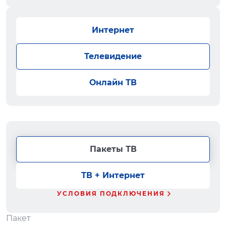
Интернет
Телевидение
Онлайн ТВ
Пакеты ТВ
ТВ + Интернет
УСЛОВИЯ ПОДКЛЮЧЕНИЯ
Пакет