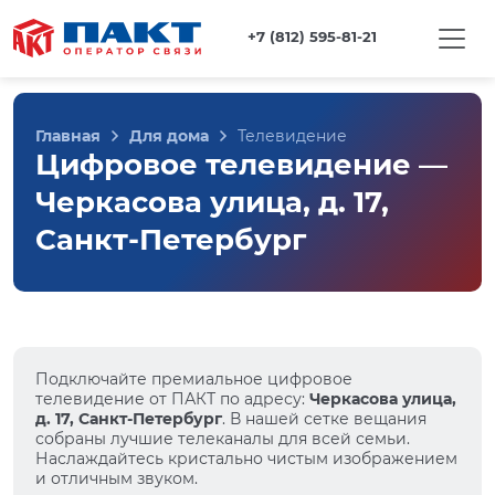
+7 (812) 595-81-21
Главная
Для дома
Телевидение
Цифровое телевидение —
Черкасова улица, д. 17,
Санкт-Петербург
Подключайте премиальное цифровое
телевидение от ПАКТ по адресу:
Черкасова улица,
д. 17, Санкт-Петербург
. В нашей сетке вещания
собраны лучшие телеканалы для всей семьи.
Наслаждайтесь кристально чистым изображением
и отличным звуком.