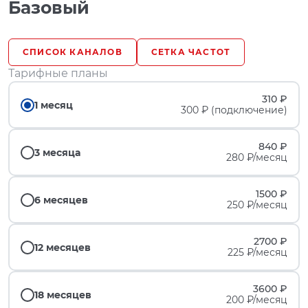
Базовый
СПИСОК КАНАЛОВ
СЕТКА ЧАСТОТ
Тарифные планы
310 ₽
1 месяц
300 ₽ (подключение)
840 ₽
3 месяца
280 ₽/месяц
1500 ₽
6 месяцев
250 ₽/месяц
2700 ₽
12 месяцев
225 ₽/месяц
3600 ₽
18 месяцев
200 ₽/месяц