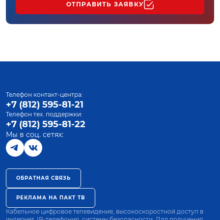
ОТПРАВИТЬ ЗАЯВКУ
Телефон контакт-центра:
+7 (812) 595-81-21
Телефон тех. поддержки:
+7 (812) 595-81-22
Мы в соц. сетях:
ОБРАТНАЯ СВЯЗЬ
РЕКЛАМА НА ПАКТ ТВ
Кабельное цифровое телевидение, высокоскоростной доступ в
интернет, IP-телефония, системы безопасности. Для получения