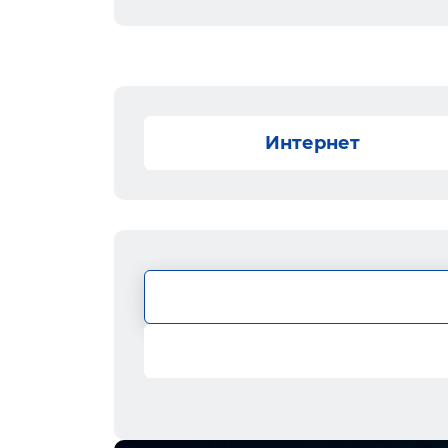
Интернет