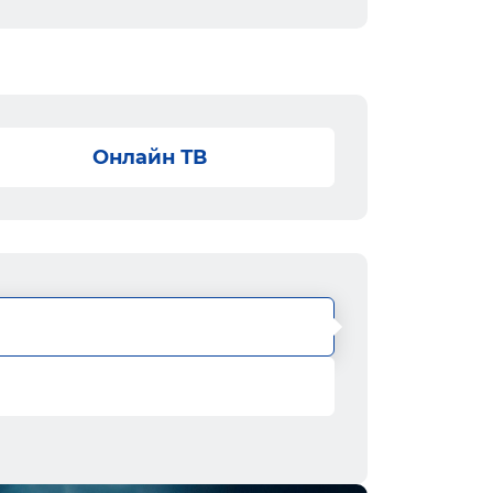
Онлайн ТВ