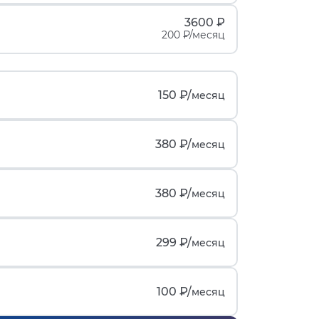
3600 ₽
200 ₽/месяц
150 ₽/
месяц
380 ₽/
месяц
380 ₽/
месяц
299 ₽/
месяц
100 ₽/
месяц