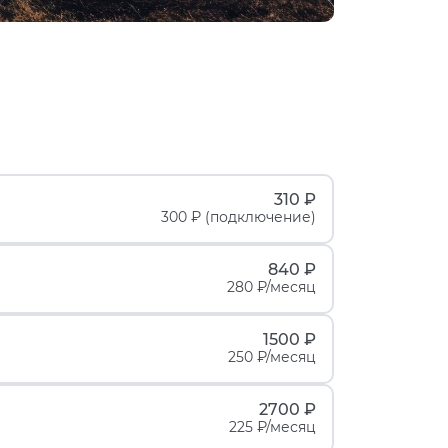
310 ₽
300 ₽ (подключение)
840 ₽
280 ₽/месяц
1500 ₽
250 ₽/месяц
2700 ₽
225 ₽/месяц