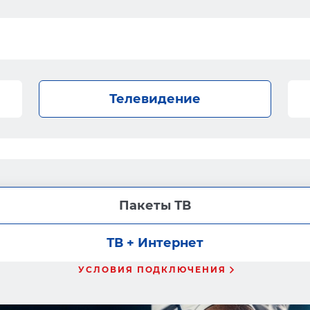
Телевидение
Пакеты ТВ
ТВ + Интернет
УСЛОВИЯ ПОДКЛЮЧЕНИЯ