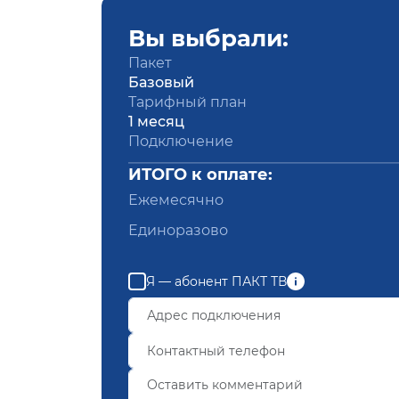
Вы выбрали:
Пакет
Базовый
Тарифный план
1 месяц
Подключение
ИТОГО к оплате:
Ежемесячно
Единоразово
Я — абонент ПАКТ ТВ