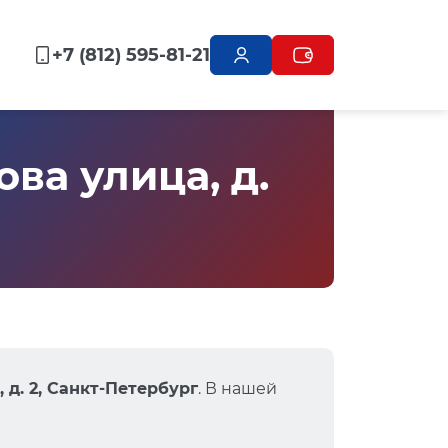
+7 (812) 595-81-21
ва улица, д.
 д. 2, Санкт-Петербург
. В нашей