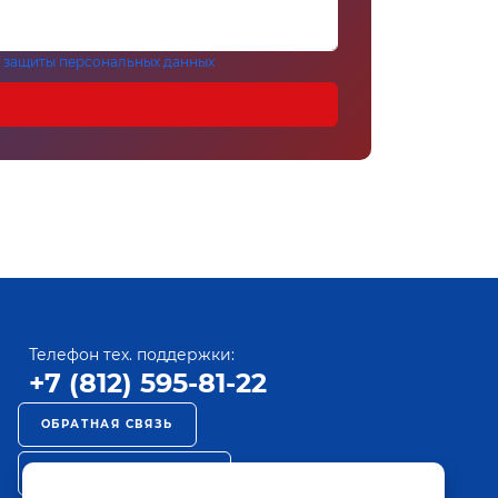
 защиты персональных данных
Телефон тех. поддержки:
+7 (812) 595-81-22
ОБРАТНАЯ СВЯЗЬ
РЕКЛАМА НА ПАКТ ТВ