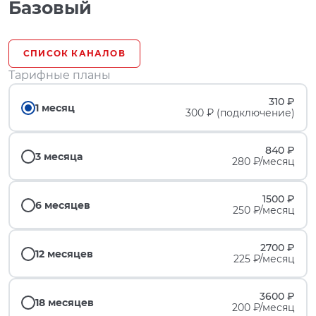
Базовый
СПИСОК КАНАЛОВ
Тарифные планы
310 ₽
1 месяц
300 ₽ (подключение)
840 ₽
3 месяца
280 ₽/месяц
1500 ₽
6 месяцев
250 ₽/месяц
2700 ₽
12 месяцев
225 ₽/месяц
3600 ₽
18 месяцев
200 ₽/месяц