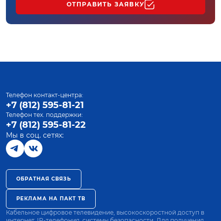
ОТПРАВИТЬ ЗАЯВКУ
Телефон контакт-центра:
+7 (812) 595-81-21
Телефон тех. поддержки:
+7 (812) 595-81-22
Мы в соц. сетях:
ОБРАТНАЯ СВЯЗЬ
РЕКЛАМА НА ПАКТ ТВ
Кабельное цифровое телевидение, высокоскоростной доступ в
интернет, IP-телефония, системы безопасности. Для получения