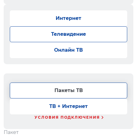
Интернет
Телевидение
Онлайн ТВ
Пакеты ТВ
ТВ + Интернет
УСЛОВИЯ ПОДКЛЮЧЕНИЯ
Пакет