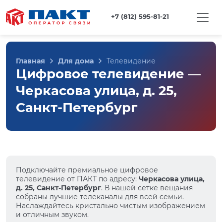
+7 (812) 595-81-21
Главная
Для дома
Телевидение
Цифровое телевидение —
Черкасова улица, д. 25,
Санкт-Петербург
Подключайте премиальное цифровое
телевидение от ПАКТ по адресу:
Черкасова улица,
д. 25, Санкт-Петербург
. В нашей сетке вещания
собраны лучшие телеканалы для всей семьи.
Наслаждайтесь кристально чистым изображением
и отличным звуком.