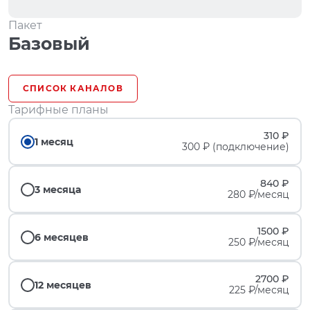
Пакет
Базовый
СПИСОК КАНАЛОВ
Тарифные планы
310 ₽
1 месяц
300 ₽ (подключение)
840 ₽
3 месяца
280 ₽/месяц
1500 ₽
6 месяцев
250 ₽/месяц
2700 ₽
12 месяцев
225 ₽/месяц