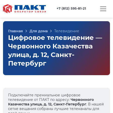
+7 (812) 595-81-21
Главная
Для дома
Телевидение
Цифровое телевидение —
Червонного Казачества
улица, д. 12, Санкт-
Петербург
Подключайте премиальное цифровое
телевидение от ПАКТ по адресу:
Червонного
Казачества улица, д. 12, Санкт-Петербург
. В нашей
сетке вещания собраны лучшие телеканалы для