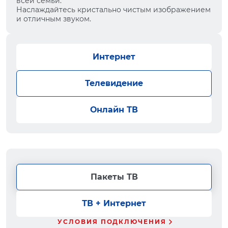
всей семьи.
Наслаждайтесь кристально чистым изображением
и отличным звуком.
Интернет
Телевидение
Онлайн ТВ
Пакеты ТВ
ТВ + Интернет
УСЛОВИЯ ПОДКЛЮЧЕНИЯ