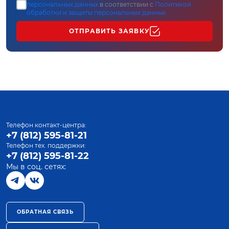
персональных данных
в соответствии с
Политикой
обработки и защиты персональных данных
ОТПРАВИТЬ ЗАЯВКУ
Телефон контакт-центра:
+7 (812) 595-81-21
Телефон тех. поддержки:
+7 (812) 595-81-22
Мы в соц. сетях:
ОБРАТНАЯ СВЯЗЬ