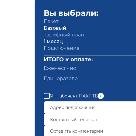
Вы выбрали:
Пакет
Базовый
Тарифный план
1 месяц
Подключение
ИТОГО к оплате:
Ежемесячно
Единоразово
Я — абонент ПАКТ ТВ