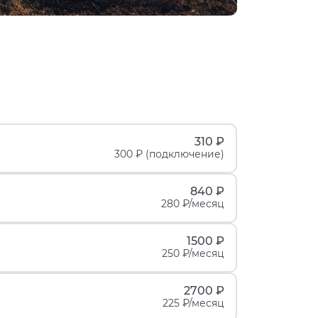
310 ₽
300 ₽ (подключение)
840 ₽
280 ₽/месяц
1500 ₽
250 ₽/месяц
2700 ₽
225 ₽/месяц