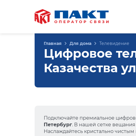
Главная
Для дома
Телевидение
Цифровое те
Казачества ул
Подключайте премиальное цифрово
Петербург
. В нашей сетке вещания
Наслаждайтесь кристально чистым