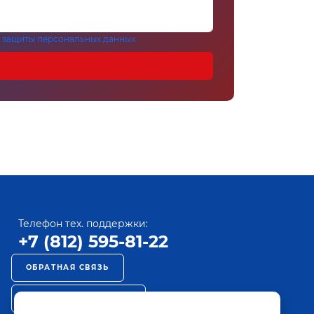
 защиты персональных данных
Телефон тех. поддержки:
+7 (812) 595-81-22
ОБРАТНАЯ СВЯЗЬ
РЕКЛАМА НА ПАКТ ТВ