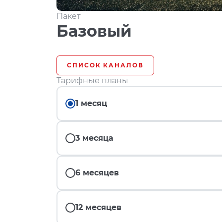
Пакет
Базовый
СПИСОК КАНАЛОВ
Тарифные планы
1 месяц
3 месяца
6 месяцев
12 месяцев