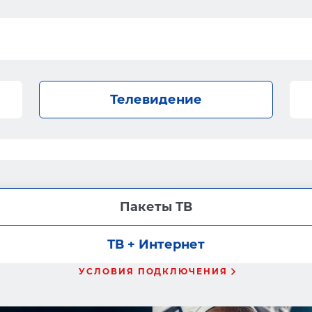
Телевидение
Пакеты ТВ
ТВ + Интернет
УСЛОВИЯ ПОДКЛЮЧЕНИЯ