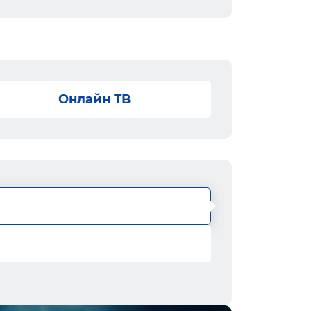
Онлайн ТВ