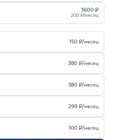
3600 ₽
200 ₽/месяц
150 ₽/
месяц
380 ₽/
месяц
380 ₽/
месяц
299 ₽/
месяц
100 ₽/
месяц