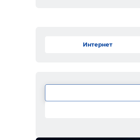
Интернет