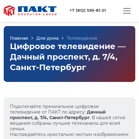
+7 (812) 595-81-21
Главная
Для дома
Телевидение
Цифровое телевидение —
Дачный проспект, д. 7/4,
Санкт-Петербург
Подключайте премиальное цифровое
телевидение от ПАКТ по адресу:
Дачный
проспект, д. 7/4, Санкт-Петербург
. В нашей сетке
вещания собраны лучшие телеканалы для всей
семьи.
Наслаждайтесь кристально чистым изображением