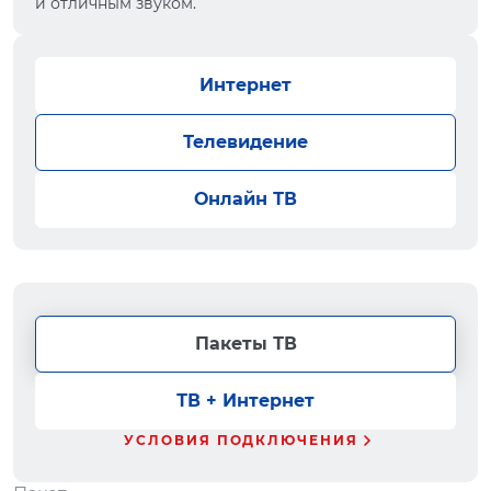
и отличным звуком.
Интернет
Телевидение
Онлайн ТВ
Пакеты ТВ
ТВ + Интернет
УСЛОВИЯ ПОДКЛЮЧЕНИЯ