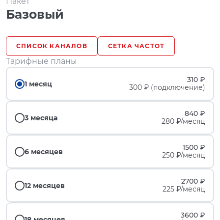
Пакет
Базовый
СПИСОК КАНАЛОВ
СЕТКА ЧАСТОТ
Тарифные планы
310 ₽
1 месяц
300 ₽ (подключение)
840 ₽
3 месяца
280 ₽/месяц
1500 ₽
6 месяцев
250 ₽/месяц
2700 ₽
12 месяцев
225 ₽/месяц
3600 ₽
18 месяцев