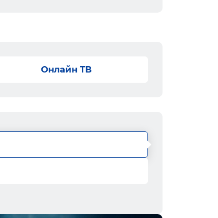
Онлайн ТВ