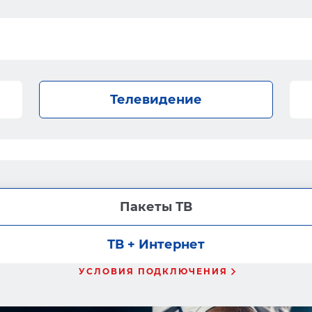
Телевидение
Пакеты ТВ
ТВ + Интернет
УСЛОВИЯ ПОДКЛЮЧЕНИЯ