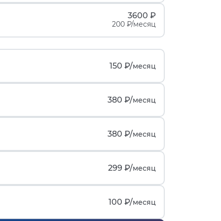
3600 ₽
200 ₽/месяц
150 ₽/
месяц
380 ₽/
месяц
380 ₽/
месяц
299 ₽/
месяц
100 ₽/
месяц