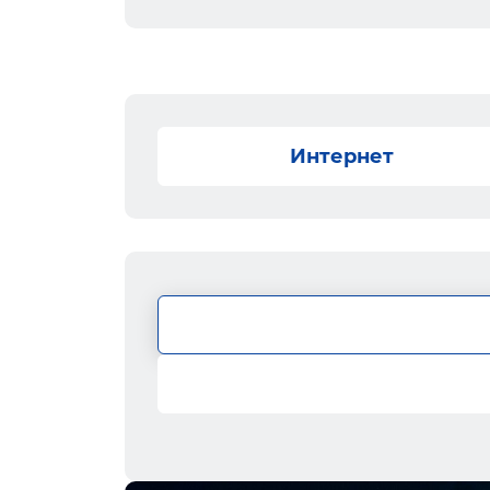
Интернет