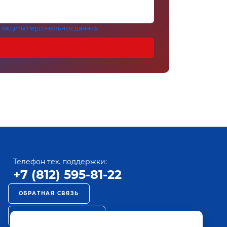
 защиты персональных данных
Телефон тех. поддержки:
+7 (812) 595-81-22
ОБРАТНАЯ СВЯЗЬ
РЕКЛАМА НА ПАКТ ТВ