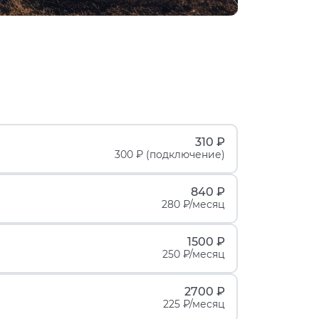
310 ₽
300 ₽ (подключение)
840 ₽
280 ₽/месяц
1500 ₽
250 ₽/месяц
2700 ₽
225 ₽/месяц