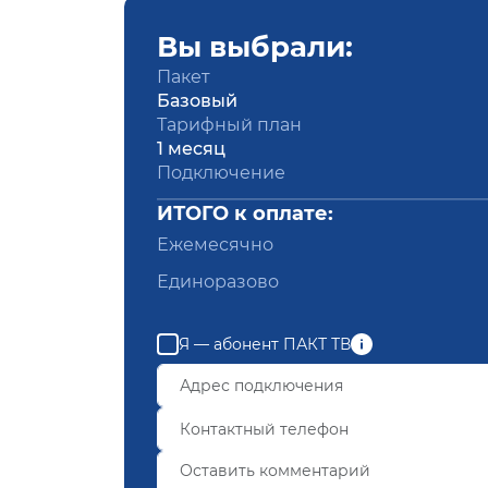
Вы выбрали:
Пакет
Базовый
Тарифный план
1 месяц
Подключение
ИТОГО к оплате:
Ежемесячно
Единоразово
Я — абонент ПАКТ ТВ