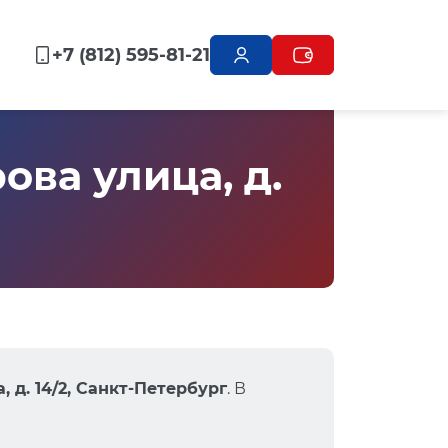
+7 (812) 595-81-21
ва улица, д.
 д. 14/2, Санкт-Петербург
. В