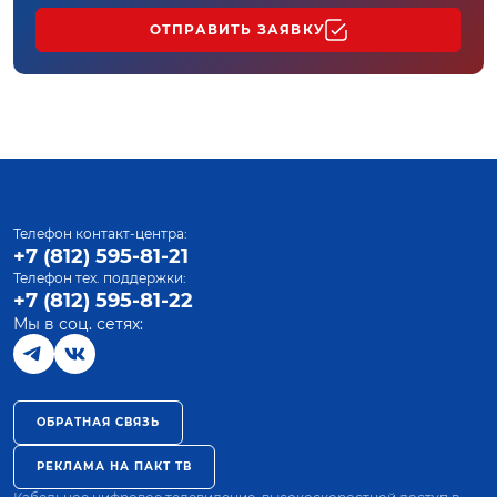
ОТПРАВИТЬ ЗАЯВКУ
Телефон контакт-центра:
+7 (812) 595-81-21
Телефон тех. поддержки:
+7 (812) 595-81-22
Мы в соц. сетях:
ОБРАТНАЯ СВЯЗЬ
РЕКЛАМА НА ПАКТ ТВ