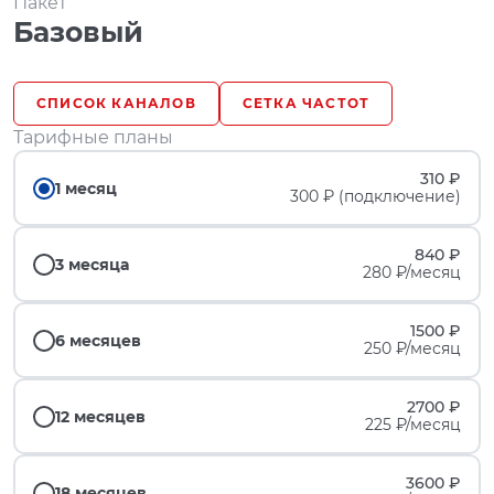
Пакет
Базовый
СПИСОК КАНАЛОВ
СЕТКА ЧАСТОТ
Тарифные планы
310 ₽
1 месяц
300 ₽ (подключение)
840 ₽
3 месяца
280 ₽/месяц
1500 ₽
6 месяцев
250 ₽/месяц
2700 ₽
12 месяцев
225 ₽/месяц
3600 ₽
18 месяцев