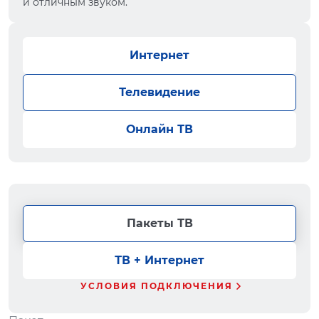
и отличным звуком.
Интернет
Телевидение
Онлайн ТВ
Пакеты ТВ
ТВ + Интернет
УСЛОВИЯ ПОДКЛЮЧЕНИЯ