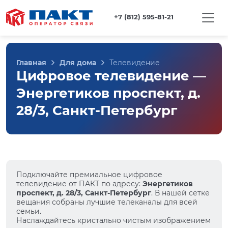
+7 (812) 595-81-21
Главная
Для дома
Телевидение
Цифровое телевидение —
Энергетиков проспект, д.
28/3, Санкт-Петербург
Подключайте премиальное цифровое
телевидение от ПАКТ по адресу:
Энергетиков
проспект, д. 28/3, Санкт-Петербург
. В нашей сетке
вещания собраны лучшие телеканалы для всей
семьи.
Наслаждайтесь кристально чистым изображением