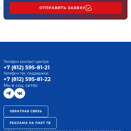
ОТПРАВИТЬ ЗАЯВКУ
Телефон контакт-центра:
+7 (812) 595-81-21
Телефон тех. поддержки:
+7 (812) 595-81-22
Мы в соц. сетях:
ОБРАТНАЯ СВЯЗЬ
РЕКЛАМА НА ПАКТ ТВ