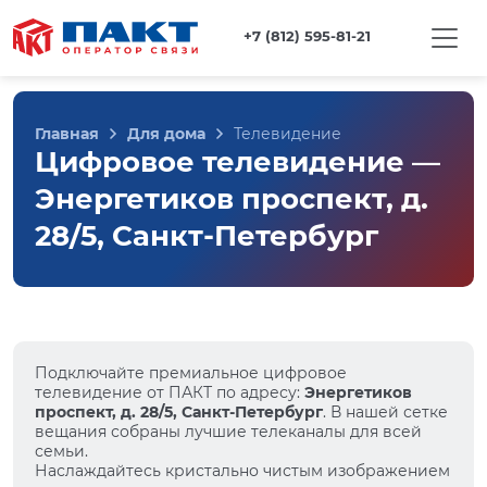
+7 (812) 595-81-21
Главная
Для дома
Телевидение
Цифровое телевидение —
Энергетиков проспект, д.
28/5, Санкт-Петербург
Подключайте премиальное цифровое
телевидение от ПАКТ по адресу:
Энергетиков
проспект, д. 28/5, Санкт-Петербург
. В нашей сетке
вещания собраны лучшие телеканалы для всей
семьи.
Наслаждайтесь кристально чистым изображением