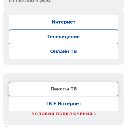
и отличным звуком.
Интернет
Телевидение
Онлайн ТВ
Пакеты ТВ
ТВ + Интернет
УСЛОВИЯ ПОДКЛЮЧЕНИЯ