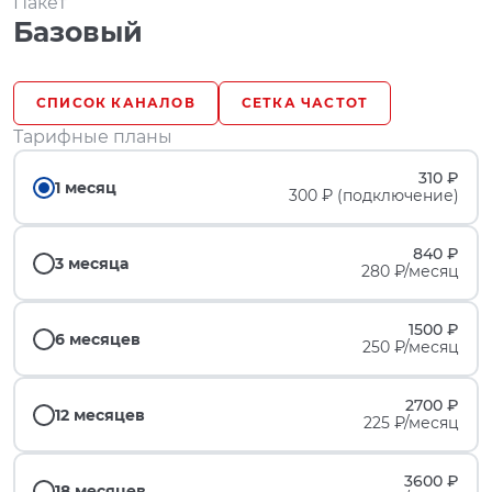
Пакет
Базовый
СПИСОК КАНАЛОВ
СЕТКА ЧАСТОТ
Тарифные планы
310 ₽
1 месяц
300 ₽ (подключение)
840 ₽
3 месяца
280 ₽/месяц
1500 ₽
6 месяцев
250 ₽/месяц
2700 ₽
12 месяцев
225 ₽/месяц
3600 ₽
18 месяцев