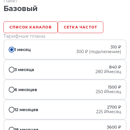
Пакет
Базовый
СПИСОК КАНАЛОВ
СЕТКА ЧАСТОТ
Тарифные планы
310 ₽
1 месяц
300 ₽ (подключение)
840 ₽
3 месяца
280 ₽/месяц
1500 ₽
6 месяцев
250 ₽/месяц
2700 ₽
12 месяцев
225 ₽/месяц
3600 ₽
18 месяцев