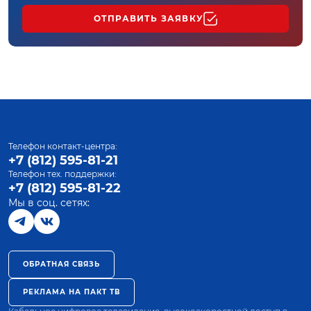
ОТПРАВИТЬ ЗАЯВКУ
Телефон контакт-центра:
+7 (812) 595-81-21
Телефон тех. поддержки:
+7 (812) 595-81-22
Мы в соц. сетях:
ОБРАТНАЯ СВЯЗЬ
РЕКЛАМА НА ПАКТ ТВ