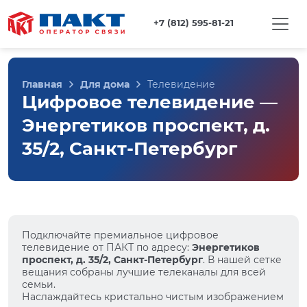
+7 (812) 595-81-21
Главная
Для дома
Телевидение
Цифровое телевидение —
Энергетиков проспект, д.
35/2, Санкт-Петербург
Подключайте премиальное цифровое
телевидение от ПАКТ по адресу:
Энергетиков
проспект, д. 35/2, Санкт-Петербург
. В нашей сетке
вещания собраны лучшие телеканалы для всей
семьи.
Наслаждайтесь кристально чистым изображением