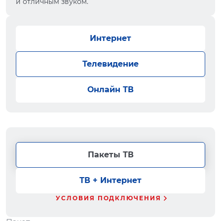
и отличным звуком.
Интернет
Телевидение
Онлайн ТВ
Пакеты ТВ
ТВ + Интернет
УСЛОВИЯ ПОДКЛЮЧЕНИЯ