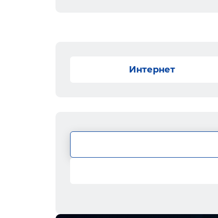
Интернет