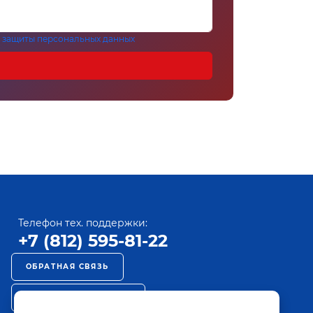
 защиты персональных данных
Телефон тех. поддержки:
+7 (812) 595-81-22
ОБРАТНАЯ СВЯЗЬ
РЕКЛАМА НА ПАКТ ТВ