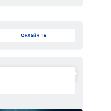
Онлайн ТВ