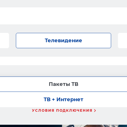
Телевидение
Пакеты ТВ
ТВ + Интернет
УСЛОВИЯ ПОДКЛЮЧЕНИЯ