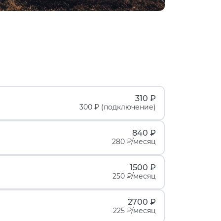
310 ₽
300 ₽ (подключение)
840 ₽
280 ₽/месяц
1500 ₽
250 ₽/месяц
2700 ₽
225 ₽/месяц