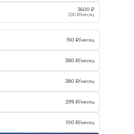
3600 ₽
200 ₽/месяц
150 ₽/
месяц
380 ₽/
месяц
380 ₽/
месяц
299 ₽/
месяц
100 ₽/
месяц