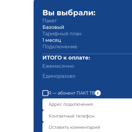
Вы выбрали:
Пакет
Базовый
Тарифный план
1 месяц
Подключение
ИТОГО к оплате:
Ежемесячно
Единоразово
Я — абонент ПАКТ ТВ