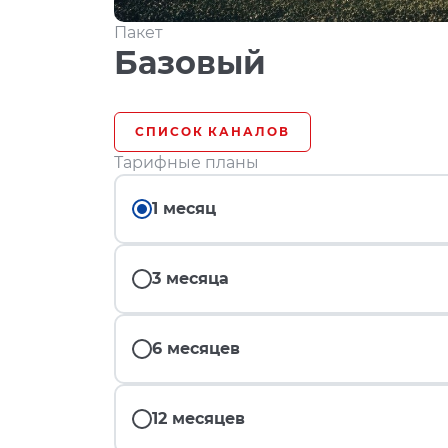
Пакет
Базовый
СПИСОК КАНАЛОВ
Тарифные планы
1 месяц
3 месяца
6 месяцев
12 месяцев