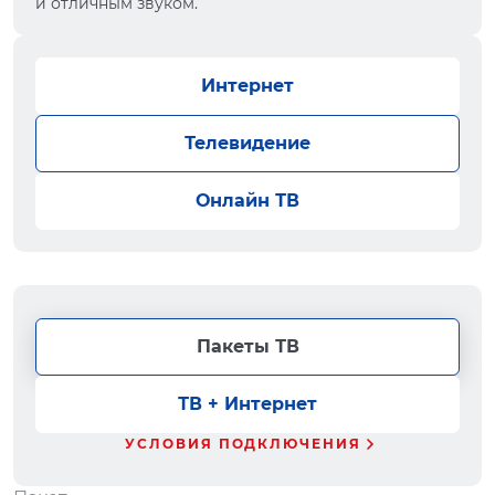
и отличным звуком.
Интернет
Телевидение
Онлайн ТВ
Пакеты ТВ
ТВ + Интернет
УСЛОВИЯ ПОДКЛЮЧЕНИЯ