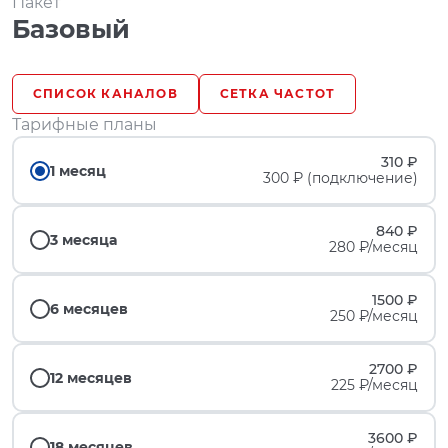
Пакет
Базовый
СПИСОК КАНАЛОВ
СЕТКА ЧАСТОТ
Тарифные планы
310 ₽
1 месяц
300 ₽ (подключение)
840 ₽
3 месяца
280 ₽/месяц
1500 ₽
6 месяцев
250 ₽/месяц
2700 ₽
12 месяцев
225 ₽/месяц
3600 ₽
18 месяцев