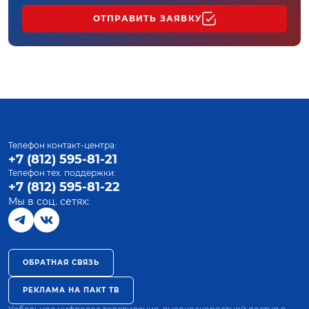
ОТПРАВИТЬ ЗАЯВКУ
Телефон контакт-центра:
+7 (812) 595-81-21
Телефон тех. поддержки:
+7 (812) 595-81-22
Мы в соц. сетях:
ОБРАТНАЯ СВЯЗЬ
РЕКЛАМА НА ПАКТ ТВ