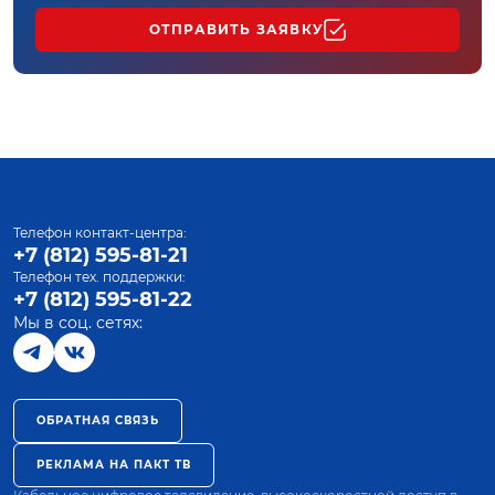
ОТПРАВИТЬ ЗАЯВКУ
Телефон контакт-центра:
+7 (812) 595-81-21
Телефон тех. поддержки:
+7 (812) 595-81-22
Мы в соц. сетях:
ОБРАТНАЯ СВЯЗЬ
РЕКЛАМА НА ПАКТ ТВ