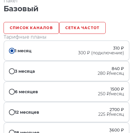
Пакет
Базовый
СПИСОК КАНАЛОВ
СЕТКА ЧАСТОТ
Тарифные планы
310 ₽
1 месяц
300 ₽ (подключение)
840 ₽
3 месяца
280 ₽/месяц
1500 ₽
6 месяцев
250 ₽/месяц
2700 ₽
12 месяцев
225 ₽/месяц
3600 ₽
18 месяцев