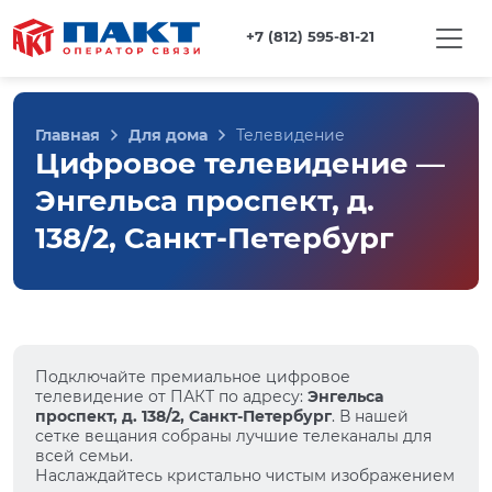
+7 (812) 595-81-21
Главная
Для дома
Телевидение
Цифровое телевидение —
Энгельса проспект, д.
138/2, Санкт-Петербург
Подключайте премиальное цифровое
телевидение от ПАКТ по адресу:
Энгельса
проспект, д. 138/2, Санкт-Петербург
. В нашей
сетке вещания собраны лучшие телеканалы для
всей семьи.
Наслаждайтесь кристально чистым изображением