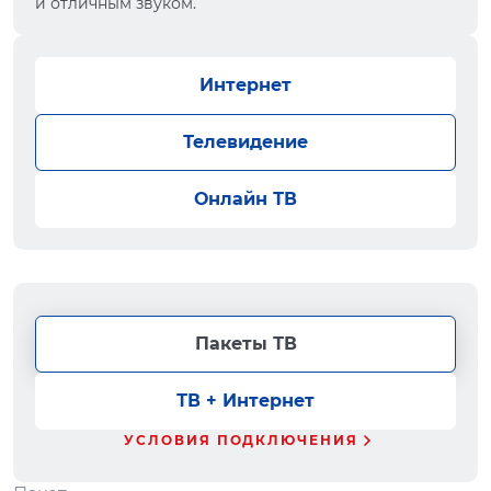
и отличным звуком.
Интернет
Телевидение
Онлайн ТВ
Пакеты ТВ
ТВ + Интернет
УСЛОВИЯ ПОДКЛЮЧЕНИЯ