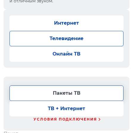
и отличным звуком.
Интернет
Телевидение
Онлайн ТВ
Пакеты ТВ
ТВ + Интернет
УСЛОВИЯ ПОДКЛЮЧЕНИЯ