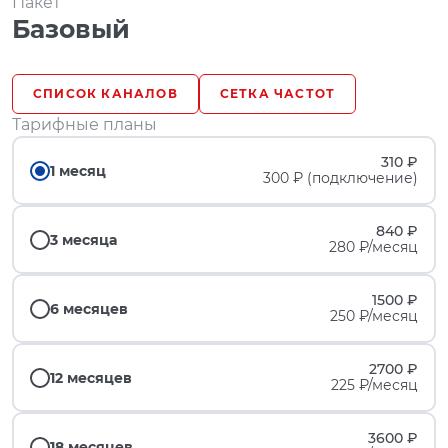
Пакет
Базовый
СПИСОК КАНАЛОВ
СЕТКА ЧАСТОТ
Тарифные планы
310 ₽
1 месяц
300 ₽ (подключение)
840 ₽
3 месяца
280 ₽/месяц
1500 ₽
6 месяцев
250 ₽/месяц
2700 ₽
12 месяцев
225 ₽/месяц
3600 ₽
18 месяцев