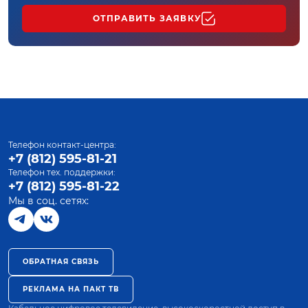
ОТПРАВИТЬ ЗАЯВКУ
Телефон контакт-центра:
+7 (812) 595-81-21
Телефон тех. поддержки:
+7 (812) 595-81-22
Мы в соц. сетях:
ОБРАТНАЯ СВЯЗЬ
РЕКЛАМА НА ПАКТ ТВ