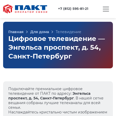
+7 (812) 595-81-21
Главная
Для дома
Телевидение
Цифровое телевидение —
Энгельса проспект, д. 54,
Санкт-Петербург
Подключайте премиальное цифровое
телевидение от ПАКТ по адресу:
Энгельса
проспект, д. 54, Санкт-Петербург
. В нашей сетке
вещания собраны лучшие телеканалы для всей
семьи.
Наслаждайтесь кристально чистым изображением