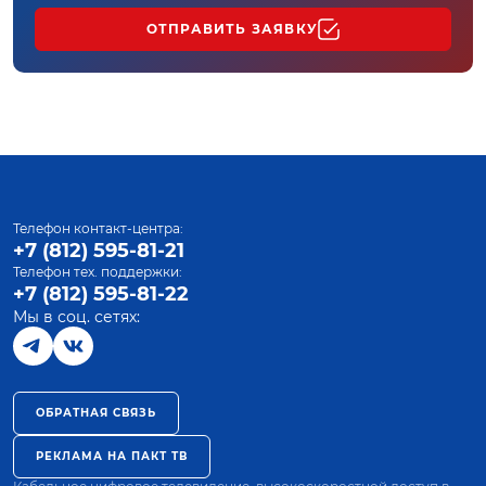
ОТПРАВИТЬ ЗАЯВКУ
Телефон контакт-центра:
+7 (812) 595-81-21
Телефон тех. поддержки:
+7 (812) 595-81-22
Мы в соц. сетях:
ОБРАТНАЯ СВЯЗЬ
РЕКЛАМА НА ПАКТ ТВ