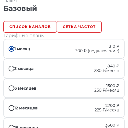
Пакет
Базовый
СПИСОК КАНАЛОВ
СЕТКА ЧАСТОТ
Тарифные планы
310 ₽
1 месяц
300 ₽ (подключение)
840 ₽
3 месяца
280 ₽/месяц
1500 ₽
6 месяцев
250 ₽/месяц
2700 ₽
12 месяцев
225 ₽/месяц
3600 ₽
18 месяцев