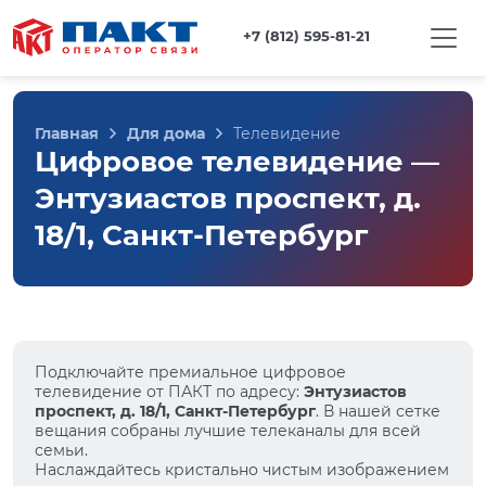
+7 (812) 595-81-21
Главная
Для дома
Телевидение
Цифровое телевидение —
Энтузиастов проспект, д.
18/1, Санкт-Петербург
Подключайте премиальное цифровое
телевидение от ПАКТ по адресу:
Энтузиастов
проспект, д. 18/1, Санкт-Петербург
. В нашей сетке
вещания собраны лучшие телеканалы для всей
семьи.
Наслаждайтесь кристально чистым изображением