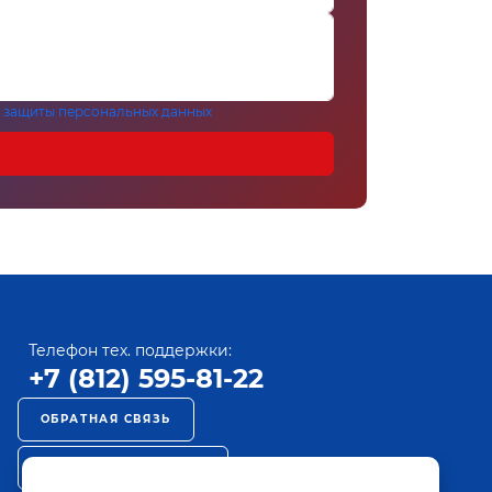
 защиты персональных данных
Телефон тех. поддержки:
+7 (812) 595-81-22
ОБРАТНАЯ СВЯЗЬ
РЕКЛАМА НА ПАКТ ТВ