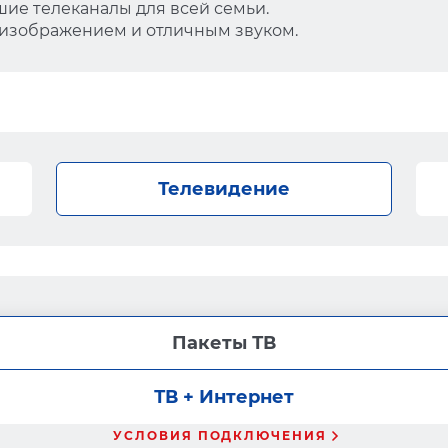
ие телеканалы для всей семьи.
 изображением и отличным звуком.
Телевидение
Пакеты ТВ
ТВ + Интернет
УСЛОВИЯ ПОДКЛЮЧЕНИЯ