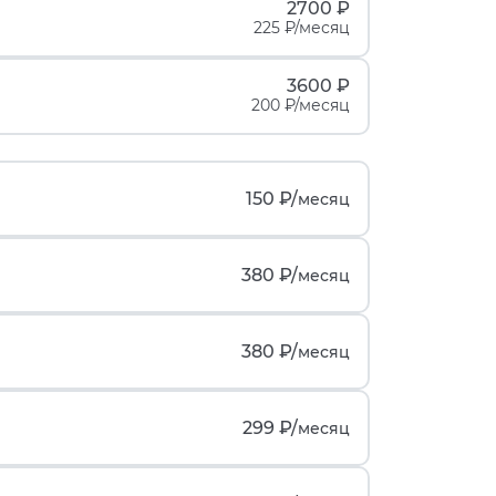
2700 ₽
225 ₽/месяц
3600 ₽
200 ₽/месяц
150 ₽/
месяц
380 ₽/
месяц
380 ₽/
месяц
299 ₽/
месяц