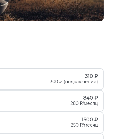
310 ₽
300 ₽ (подключение)
840 ₽
280 ₽/месяц
1500 ₽
250 ₽/месяц