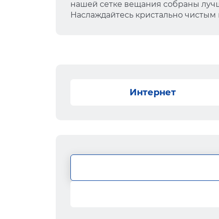
нашей сетке вещания собраны лучш
Наслаждайтесь кристально чистым
Интернет