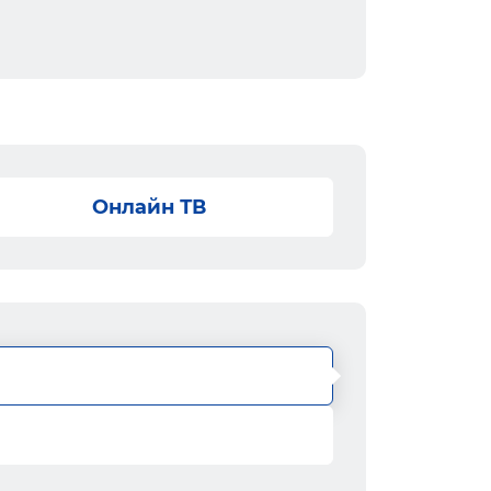
Онлайн ТВ