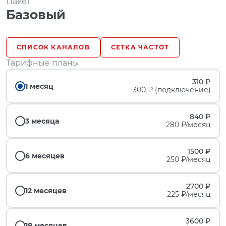
Пакет
Базовый
СПИСОК КАНАЛОВ
СЕТКА ЧАСТОТ
Тарифные планы
310 ₽
1 месяц
300 ₽ (подключение)
840 ₽
3 месяца
280 ₽/месяц
1500 ₽
6 месяцев
250 ₽/месяц
2700 ₽
12 месяцев
225 ₽/месяц
3600 ₽
18 месяцев