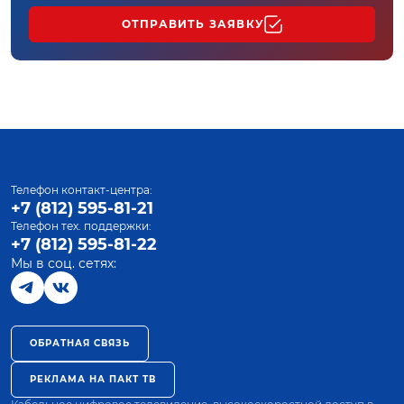
ОТПРАВИТЬ ЗАЯВКУ
Телефон контакт-центра:
+7 (812) 595-81-21
Телефон тех. поддержки:
+7 (812) 595-81-22
Мы в соц. сетях:
ОБРАТНАЯ СВЯЗЬ
РЕКЛАМА НА ПАКТ ТВ