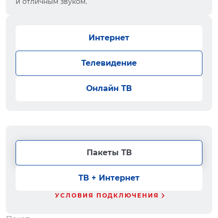
и отличным звуком.
Интернет
Телевидение
Онлайн ТВ
Пакеты ТВ
ТВ + Интернет
УСЛОВИЯ ПОДКЛЮЧЕНИЯ