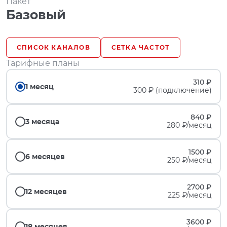
Пакет
Базовый
СПИСОК КАНАЛОВ
СЕТКА ЧАСТОТ
Тарифные планы
310 ₽
1 месяц
300 ₽ (подключение)
840 ₽
3 месяца
280 ₽/месяц
1500 ₽
6 месяцев
250 ₽/месяц
2700 ₽
12 месяцев
225 ₽/месяц
3600 ₽
18 месяцев