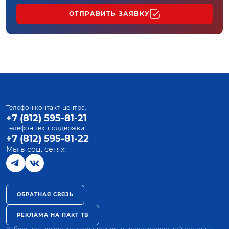
ОТПРАВИТЬ ЗАЯВКУ
Телефон контакт-центра:
+7 (812) 595-81-21
Телефон тех. поддержки:
+7 (812) 595-81-22
Мы в соц. сетях:
ОБРАТНАЯ СВЯЗЬ
РЕКЛАМА НА ПАКТ ТВ