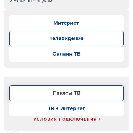
и отличным звуком.
Интернет
Телевидение
Онлайн ТВ
Пакеты ТВ
ТВ + Интернет
УСЛОВИЯ ПОДКЛЮЧЕНИЯ