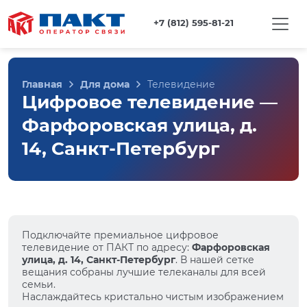
+7 (812) 595-81-21
Главная
Для дома
Телевидение
Цифровое телевидение —
Фарфоровская улица, д.
14, Санкт-Петербург
Подключайте премиальное цифровое
телевидение от ПАКТ по адресу:
Фарфоровская
улица, д. 14, Санкт-Петербург
. В нашей сетке
вещания собраны лучшие телеканалы для всей
семьи.
Наслаждайтесь кристально чистым изображением