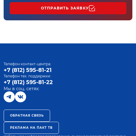
ОТПРАВИТЬ ЗАЯВКУ
Телефон контакт-центра:
+7 (812) 595-81-21
Телефон тех. поддержки:
+7 (812) 595-81-22
Мы в соц. сетях:
ОБРАТНАЯ СВЯЗЬ
РЕКЛАМА НА ПАКТ ТВ