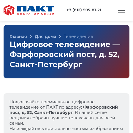
+7 (812) 595-81-21
Главная
Для дома
Телевидение
Цифровое телевидение —
Фарфоровский пост, д. 52,
Санкт-Петербург
Подключайте премиальное цифровое
телевидение от ПАКТ по адресу:
Фарфоровский
пост, д. 52, Санкт-Петербург
. В нашей сетке
вещания собраны лучшие телеканалы для всей
семьи.
Наслаждайтесь кристально чистым изображением