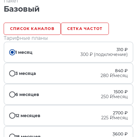
Пакет
Базовый
СПИСОК КАНАЛОВ
СЕТКА ЧАСТОТ
Тарифные планы
310 ₽
1 месяц
300 ₽ (подключение)
840 ₽
3 месяца
280 ₽/месяц
1500 ₽
6 месяцев
250 ₽/месяц
2700 ₽
12 месяцев
225 ₽/месяц
3600 ₽
18 месяцев