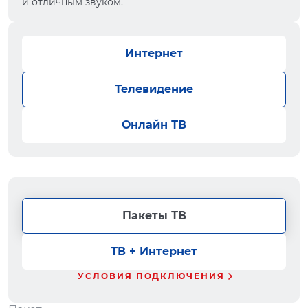
и отличным звуком.
Интернет
Телевидение
Онлайн ТВ
Пакеты ТВ
ТВ + Интернет
УСЛОВИЯ ПОДКЛЮЧЕНИЯ