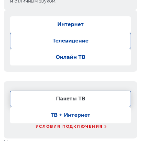
и отличным звуком.
Интернет
Телевидение
Онлайн ТВ
Пакеты ТВ
ТВ + Интернет
УСЛОВИЯ ПОДКЛЮЧЕНИЯ