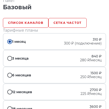
Пакет
Базовый
СПИСОК КАНАЛОВ
СЕТКА ЧАСТОТ
Тарифные планы
310 ₽
1 месяц
300 ₽ (подключение)
840 ₽
3 месяца
280 ₽/месяц
1500 ₽
6 месяцев
250 ₽/месяц
2700 ₽
12 месяцев
225 ₽/месяц
3600 ₽
18 месяцев