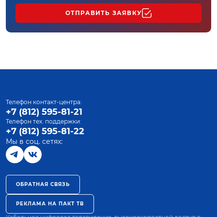
ОТПРАВИТЬ ЗАЯВКУ
Телефон контакт-центра:
+7 (812) 595-81-21
Телефон тех. поддержки:
+7 (812) 595-81-22
Мы в соц. сетях:
ОБРАТНАЯ СВЯЗЬ
РЕКЛАМА НА ПАКТ ТВ