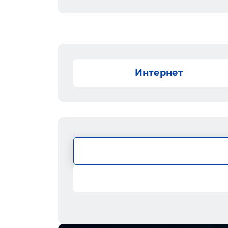
Интернет