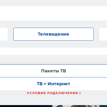
Телевидение
Пакеты ТВ
ТВ + Интернет
УСЛОВИЯ ПОДКЛЮЧЕНИЯ