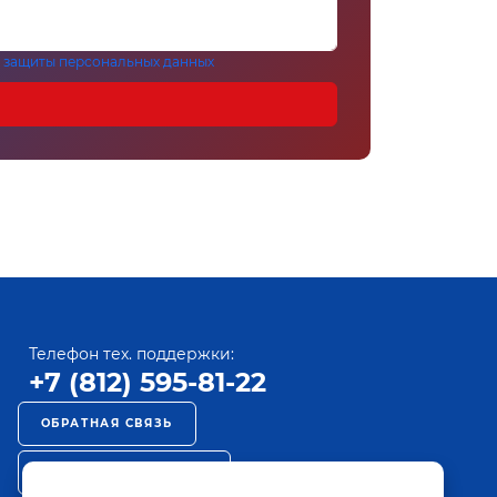
 защиты персональных данных
Телефон тех. поддержки:
+7 (812) 595-81-22
ОБРАТНАЯ СВЯЗЬ
РЕКЛАМА НА ПАКТ ТВ