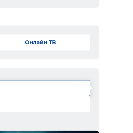
Онлайн ТВ