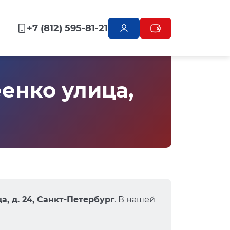
+7 (812) 595-81-21
енко улица,
, д. 24, Санкт-Петербург
. В нашей