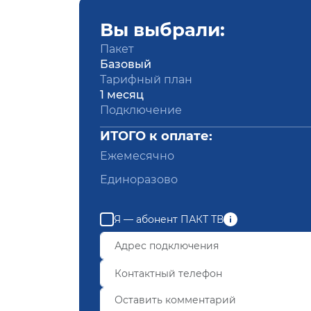
Вы выбрали:
Пакет
Базовый
Тарифный план
1 месяц
Подключение
ИТОГО к оплате:
Ежемесячно
Единоразово
Я — абонент ПАКТ ТВ