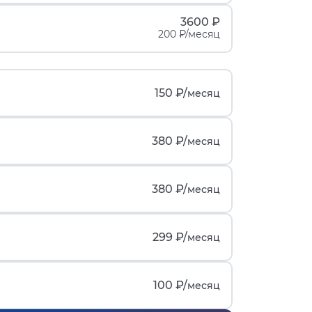
3600 ₽
200 ₽/месяц
150 ₽/
месяц
380 ₽/
месяц
380 ₽/
месяц
299 ₽/
месяц
100 ₽/
месяц