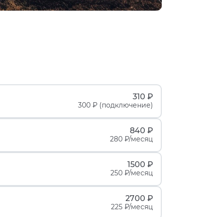
310 ₽
300 ₽ (подключение)
840 ₽
280 ₽/месяц
1500 ₽
250 ₽/месяц
2700 ₽
225 ₽/месяц