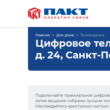
Главная
Для дома
Телевидение
Цифровое тел
д. 24, Санкт-
Подключайте премиальное цифрово
сетке вещания собраны лучшие тел
Наслаждайтесь кристально чистым