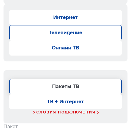
Интернет
Телевидение
Онлайн ТВ
Пакеты ТВ
ТВ + Интернет
УСЛОВИЯ ПОДКЛЮЧЕНИЯ
Пакет