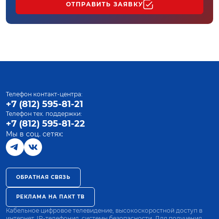
ОТПРАВИТЬ ЗАЯВКУ
Телефон контакт-центра:
+7 (812) 595-81-21
Телефон тех. поддержки:
+7 (812) 595-81-22
Мы в соц. сетях:
ОБРАТНАЯ СВЯЗЬ
РЕКЛАМА НА ПАКТ ТВ
Кабельное цифровое телевидение, высокоскоростной доступ в
интернет, IP-телефония, системы безопасности. Для получения