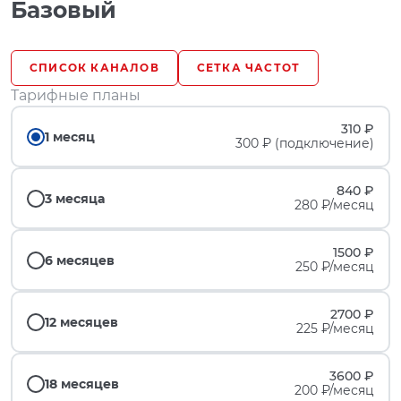
Базовый
СПИСОК КАНАЛОВ
СЕТКА ЧАСТОТ
Тарифные планы
310 ₽
1 месяц
300 ₽ (подключение)
840 ₽
3 месяца
280 ₽/месяц
1500 ₽
6 месяцев
250 ₽/месяц
2700 ₽
12 месяцев
225 ₽/месяц
3600 ₽
18 месяцев
200 ₽/месяц