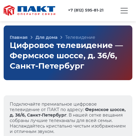
+7 (812) 595-81-21
Главная
Для дома
Телевидение
Цифровое телевидение —
Фермское шоссе, д. 36/6,
Санкт-Петербург
Подключайте премиальное цифровое
телевидение от ПАКТ по адресу:
Фермское шоссе,
д. 36/6, Санкт-Петербург
. В нашей сетке вещания
собраны лучшие телеканалы для всей семьи.
Наслаждайтесь кристально чистым изображением
и отличным звуком.