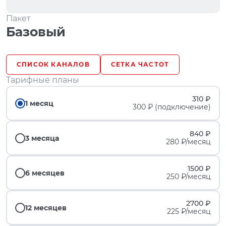
Пакет
Базовый
СПИСОК КАНАЛОВ
СЕТКА ЧАСТОТ
Тарифные планы
310 ₽
1 месяц
300 ₽ (подключение)
840 ₽
3 месяца
280 ₽/месяц
1500 ₽
6 месяцев
250 ₽/месяц
2700 ₽
12 месяцев
225 ₽/месяц