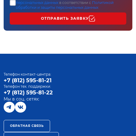
персональных данных
в соответствии с
Политикой
обработки и защиты персональных данных
ОТПРАВИТЬ ЗАЯВКУ
Телефон контакт-центра:
+7 (812) 595-81-21
Телефон тех. поддержки:
+7 (812) 595-81-22
Мы в соц. сетях:
ОБРАТНАЯ СВЯЗЬ