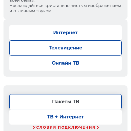
всей семьи.
Наслаждайтесь кристально чистым изображением
и отличным звуком.
Интернет
Телевидение
Онлайн ТВ
Пакеты ТВ
ТВ + Интернет
УСЛОВИЯ ПОДКЛЮЧЕНИЯ