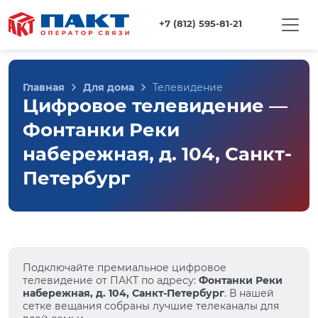
+7 (812) 595-81-21
Главная
Для дома
Телевидение
Цифровое телевидение —
Фонтанки Реки
набережная, д. 104, Санкт-
Петербург
Подключайте премиальное цифровое
телевидение от ПАКТ по адресу:
Фонтанки Реки
набережная, д. 104, Санкт-Петербург
. В нашей
сетке вещания собраны лучшие телеканалы для