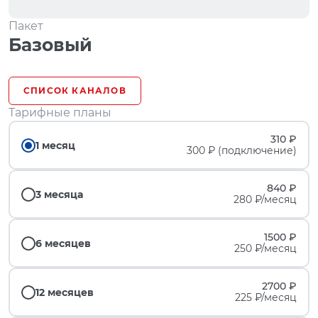
Пакет
Базовый
СПИСОК КАНАЛОВ
Тарифные планы
310 ₽
1 месяц
300 ₽ (подключение)
840 ₽
3 месяца
280 ₽/месяц
1500 ₽
6 месяцев
250 ₽/месяц
2700 ₽
12 месяцев
225 ₽/месяц