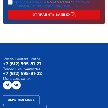
персональных данных
в соответствии с
Политикой
обработки и защиты персональных данных
ОТПРАВИТЬ ЗАЯВКУ
Телефон контакт-центра:
+7 (812) 595-81-21
Телефон тех. поддержки:
+7 (812) 595-81-22
Мы в соц. сетях:
ОБРАТНАЯ СВЯЗЬ