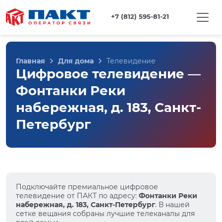
+7 (812) 595-81-21
Главная
Для дома
Телевидение
Цифровое телевидение —
Фонтанки Реки
набережная, д. 183, Санкт-
Петербург
Подключайте премиальное цифровое
телевидение от ПАКТ по адресу:
Фонтанки Реки
набережная, д. 183, Санкт-Петербург
. В нашей
сетке вещания собраны лучшие телеканалы для