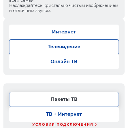
всей семьи.
Наслаждайтесь кристально чистым изображением
и отличным звуком.
Интернет
Телевидение
Онлайн ТВ
Пакеты ТВ
ТВ + Интернет
УСЛОВИЯ ПОДКЛЮЧЕНИЯ