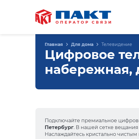
Главная
Для дома
Телевидение
Цифровое те
набережная, д
Подключайте премиальное цифрово
Петербург
. В нашей сетке вещания
Наслаждайтесь кристально чистым