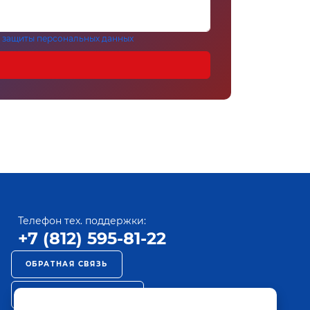
 защиты персональных данных
Телефон тех. поддержки:
+7 (812) 595-81-22
ОБРАТНАЯ СВЯЗЬ
РЕКЛАМА НА ПАКТ ТВ