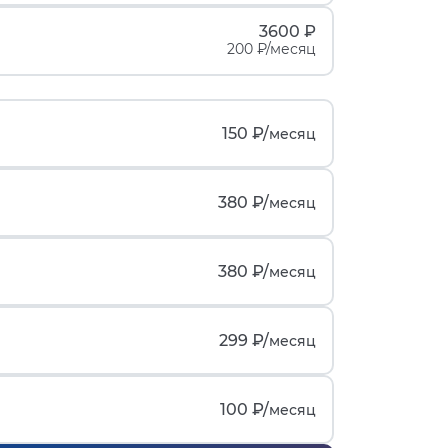
3600 ₽
200 ₽/месяц
150 ₽/
месяц
380 ₽/
месяц
380 ₽/
месяц
299 ₽/
месяц
100 ₽/
месяц