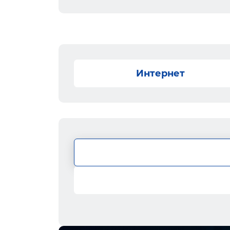
Интернет