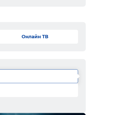
Онлайн ТВ