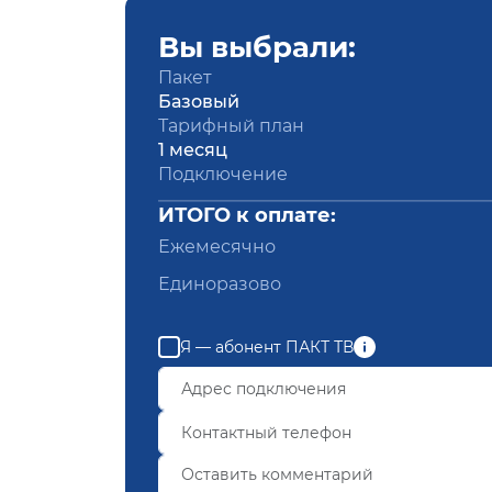
Вы выбрали:
Пакет
Базовый
Тарифный план
1 месяц
Подключение
ИТОГО к оплате:
Ежемесячно
Единоразово
Я — абонент ПАКТ ТВ