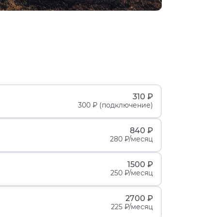
310 ₽
300 ₽ (подключение)
840 ₽
280 ₽/месяц
1500 ₽
250 ₽/месяц
2700 ₽
225 ₽/месяц