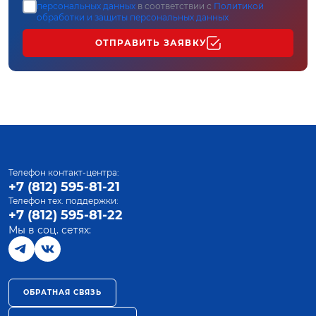
персональных данных
в соответствии с
Политикой
обработки и защиты персональных данных
ОТПРАВИТЬ ЗАЯВКУ
Телефон контакт-центра:
+7 (812) 595-81-21
Телефон тех. поддержки:
+7 (812) 595-81-22
Мы в соц. сетях:
ОБРАТНАЯ СВЯЗЬ