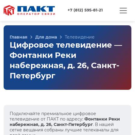
+7 (812) 595-81-21
Главная
Для дома
Телевидение
Цифровое телевидение —
Фонтанки Реки
набережная, д. 26, Санкт-
Петербург
Подключайте премиальное цифровое
телевидение от ПАКТ по адресу:
Фонтанки Реки
набережная, д. 26, Санкт-Петербург
. В нашей
сетке вещания собраны лучшие телеканалы для