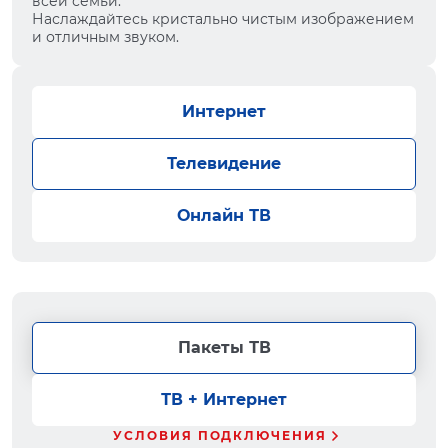
всей семьи.
Наслаждайтесь кристально чистым изображением
и отличным звуком.
Интернет
Телевидение
Онлайн ТВ
Пакеты ТВ
ТВ + Интернет
УСЛОВИЯ ПОДКЛЮЧЕНИЯ