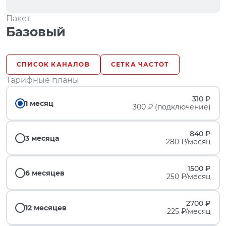
Пакет
Базовый
СПИСОК КАНАЛОВ
СЕТКА ЧАСТОТ
Тарифные планы
310 ₽
1 месяц
300 ₽ (подключение)
840 ₽
3 месяца
280 ₽/месяц
1500 ₽
6 месяцев
250 ₽/месяц
2700 ₽
12 месяцев
225 ₽/месяц