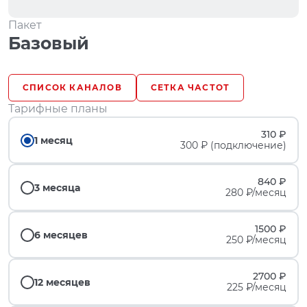
Пакет
Базовый
СПИСОК КАНАЛОВ
СЕТКА ЧАСТОТ
Тарифные планы
310 ₽
1 месяц
300 ₽ (подключение)
840 ₽
3 месяца
280 ₽/месяц
1500 ₽
6 месяцев
250 ₽/месяц
2700 ₽
12 месяцев
225 ₽/месяц