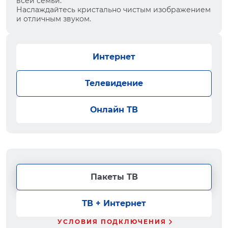
всей семьи.
Наслаждайтесь кристально чистым изображением
и отличным звуком.
Интернет
Телевидение
Онлайн ТВ
Пакеты ТВ
ТВ + Интернет
УСЛОВИЯ ПОДКЛЮЧЕНИЯ