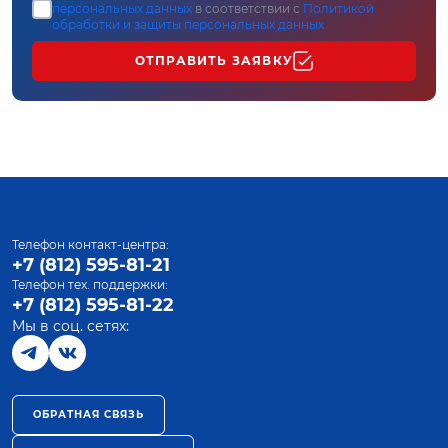
персональных данных
в соответствии с
Политикой
обработки и защиты персональных данных
ОТПРАВИТЬ ЗАЯВКУ
Телефон контакт-центра:
+7 (812) 595-81-21
Телефон тех. поддержки:
+7 (812) 595-81-22
Мы в соц. сетях:
ОБРАТНАЯ СВЯЗЬ