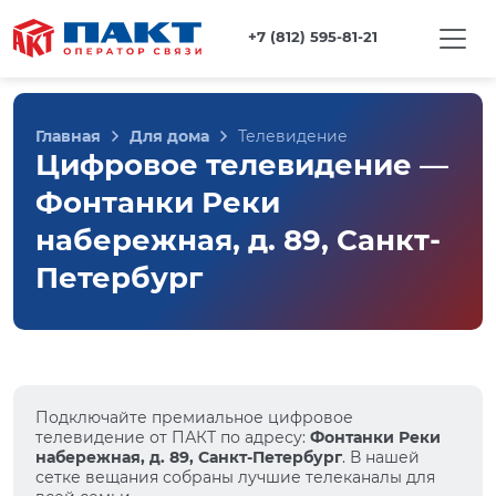
+7 (812) 595-81-21
Главная
Для дома
Телевидение
Цифровое телевидение —
Фонтанки Реки
набережная, д. 89, Санкт-
Петербург
Подключайте премиальное цифровое
телевидение от ПАКТ по адресу:
Фонтанки Реки
набережная, д. 89, Санкт-Петербург
. В нашей
сетке вещания собраны лучшие телеканалы для