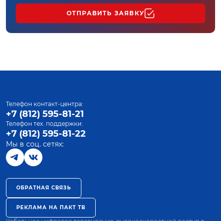
ОТПРАВИТЬ ЗАЯВКУ
Телефон контакт-центра:
+7 (812) 595-81-21
Телефон тех. поддержки:
+7 (812) 595-81-22
Мы в соц. сетях:
ОБРАТНАЯ СВЯЗЬ
РЕКЛАМА НА ПАКТ ТВ