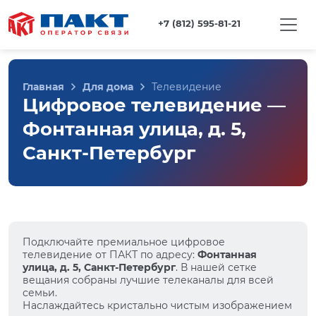
+7 (812) 595-81-21
Главная
Для дома
Телевидение
Цифровое телевидение —
Фонтанная улица, д. 5,
Санкт-Петербург
Подключайте премиальное цифровое
телевидение от ПАКТ по адресу:
Фонтанная
улица, д. 5, Санкт-Петербург
. В нашей сетке
вещания собраны лучшие телеканалы для всей
семьи.
Наслаждайтесь кристально чистым изображением