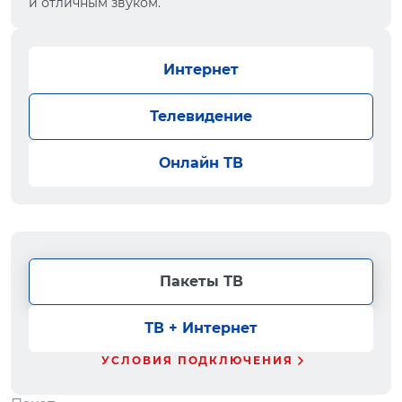
и отличным звуком.
Интернет
Телевидение
Онлайн ТВ
Пакеты ТВ
ТВ + Интернет
УСЛОВИЯ ПОДКЛЮЧЕНИЯ