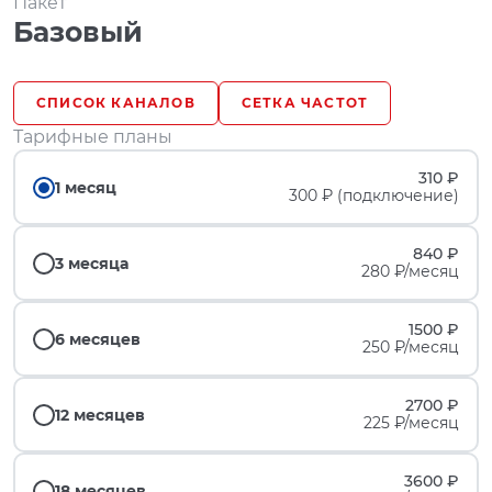
Пакет
Базовый
СПИСОК КАНАЛОВ
СЕТКА ЧАСТОТ
Тарифные планы
310 ₽
1 месяц
300 ₽ (подключение)
840 ₽
3 месяца
280 ₽/месяц
1500 ₽
6 месяцев
250 ₽/месяц
2700 ₽
12 месяцев
225 ₽/месяц
3600 ₽
18 месяцев