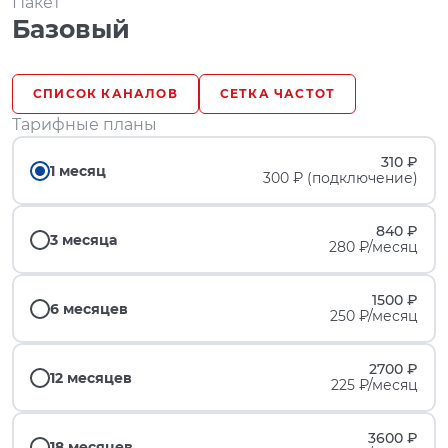
Пакет
Базовый
СПИСОК КАНАЛОВ
СЕТКА ЧАСТОТ
Тарифные планы
310 ₽
1 месяц
300 ₽ (подключение)
840 ₽
3 месяца
280 ₽/месяц
1500 ₽
6 месяцев
250 ₽/месяц
2700 ₽
12 месяцев
225 ₽/месяц
3600 ₽
18 месяцев