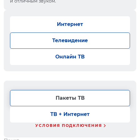
и отличным звуком.
Интернет
Телевидение
Онлайн ТВ
Пакеты ТВ
ТВ + Интернет
УСЛОВИЯ ПОДКЛЮЧЕНИЯ