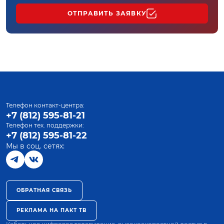
ОТПРАВИТЬ ЗАЯВКУ
Телефон контакт-центра:
+7 (812) 595-81-21
Телефон тех. поддержки:
+7 (812) 595-81-22
Мы в соц. сетях:
ОБРАТНАЯ СВЯЗЬ
РЕКЛАМА НА ПАКТ ТВ