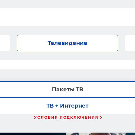
Телевидение
Пакеты ТВ
ТВ + Интернет
УСЛОВИЯ ПОДКЛЮЧЕНИЯ