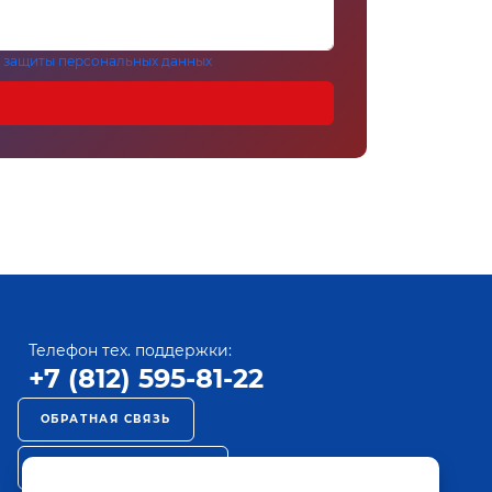
 защиты персональных данных
Телефон тех. поддержки:
+7 (812) 595-81-22
ОБРАТНАЯ СВЯЗЬ
РЕКЛАМА НА ПАКТ ТВ