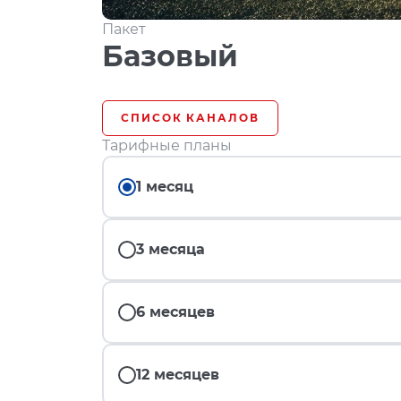
Пакет
Базовый
СПИСОК КАНАЛОВ
Тарифные планы
1 месяц
3 месяца
6 месяцев
12 месяцев