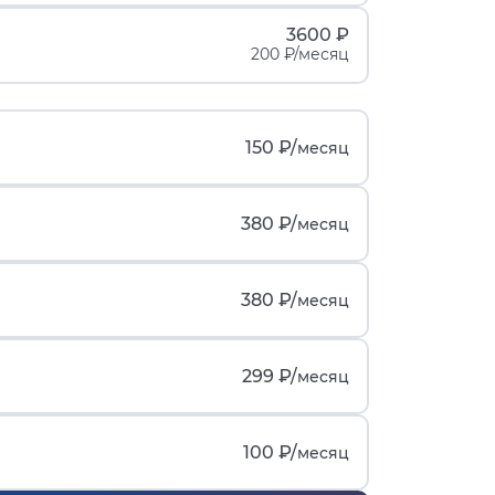
3600 ₽
200 ₽/месяц
150 ₽/
месяц
380 ₽/
месяц
380 ₽/
месяц
299 ₽/
месяц
100 ₽/
месяц