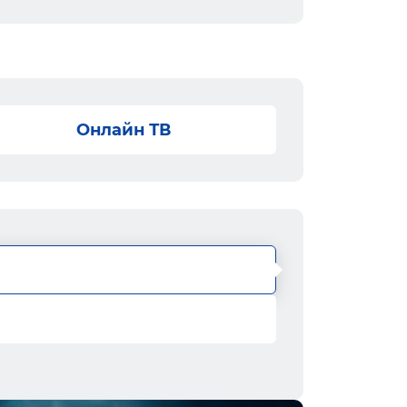
Онлайн ТВ