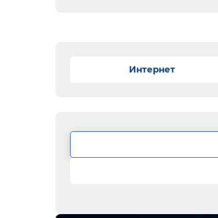
Интернет