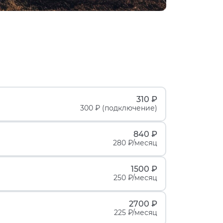
310 ₽
300 ₽ (подключение)
840 ₽
280 ₽/месяц
1500 ₽
250 ₽/месяц
2700 ₽
225 ₽/месяц