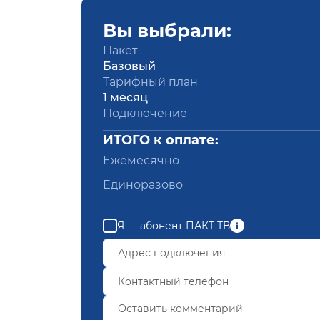
Вы выбрали:
Пакет
Базовый
Тарифный план
1 месяц
Подключение
ИТОГО к оплате:
Ежемесячно
Единоразово
Я — абонент ПАКТ ТВ