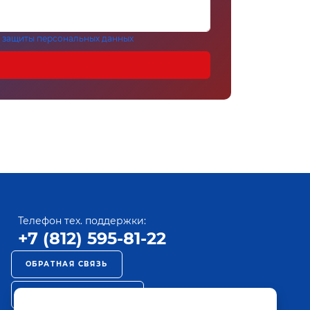
 защиты персональных данных
Телефон тех. поддержки:
+7 (812) 595-81-22
ОБРАТНАЯ СВЯЗЬ
РЕКЛАМА НА ПАКТ ТВ