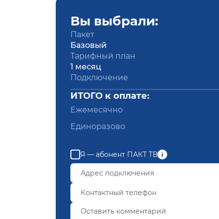
Вы выбрали:
Пакет
Базовый
Тарифный план
1 месяц
Подключение
ИТОГО к оплате:
Ежемесячно
Единоразово
Я — абонент ПАКТ ТВ