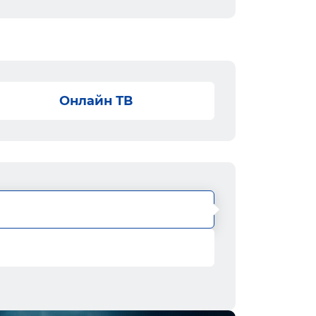
Онлайн ТВ