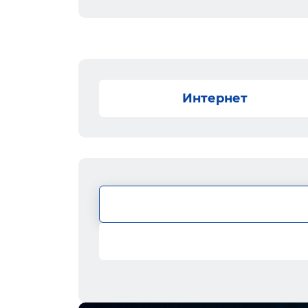
Интернет