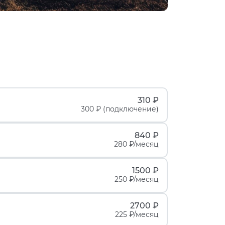
310 ₽
300 ₽ (подключение)
840 ₽
280 ₽/месяц
1500 ₽
250 ₽/месяц
2700 ₽
225 ₽/месяц