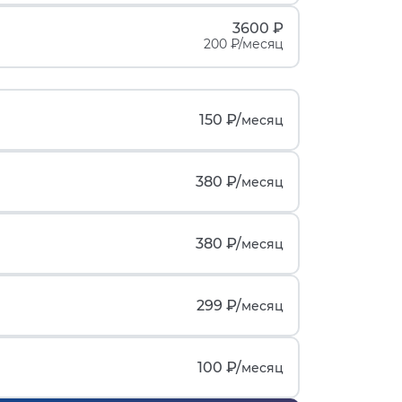
3600 ₽
200 ₽/месяц
150 ₽/
месяц
380 ₽/
месяц
380 ₽/
месяц
299 ₽/
месяц
100 ₽/
месяц