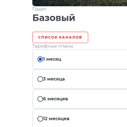
Пакет
Базовый
СПИСОК КАНАЛОВ
Тарифные планы
1 месяц
3 месяца
6 месяцев
12 месяцев