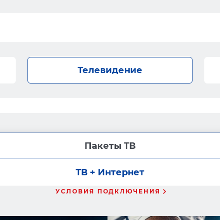
Телевидение
Пакеты ТВ
ТВ + Интернет
УСЛОВИЯ ПОДКЛЮЧЕНИЯ