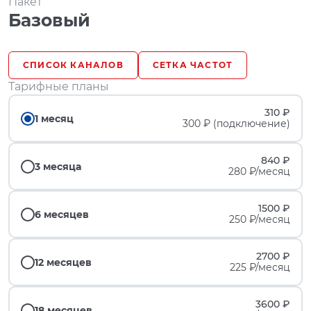
Пакет
Базовый
СПИСОК КАНАЛОВ
СЕТКА ЧАСТОТ
Тарифные планы
310 ₽
1 месяц
300 ₽ (подключение)
840 ₽
3 месяца
280 ₽/месяц
1500 ₽
6 месяцев
250 ₽/месяц
2700 ₽
12 месяцев
225 ₽/месяц
3600 ₽
18 месяцев