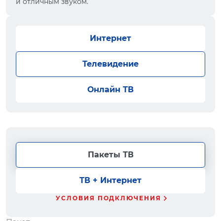
и отличным звуком.
Интернет
Телевидение
Онлайн ТВ
Пакеты ТВ
ТВ + Интернет
УСЛОВИЯ ПОДКЛЮЧЕНИЯ