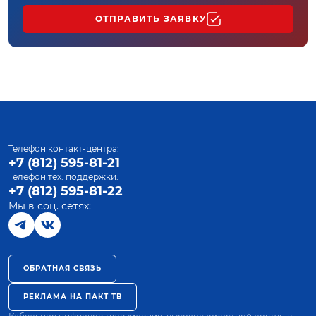
ОТПРАВИТЬ ЗАЯВКУ
Телефон контакт-центра:
+7 (812) 595-81-21
Телефон тех. поддержки:
+7 (812) 595-81-22
Мы в соц. сетях:
ОБРАТНАЯ СВЯЗЬ
РЕКЛАМА НА ПАКТ ТВ