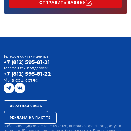
ОТПРАВИТЬ ЗАЯВКУ
Телефон контакт-центра:
+7 (812) 595-81-21
Телефон тех. поддержки:
+7 (812) 595-81-22
Мы в соц. сетях:
ОБРАТНАЯ СВЯЗЬ
РЕКЛАМА НА ПАКТ ТВ
Кабельное цифровое телевидение, высокоскоростной доступ в
интернет, IP-телефония, системы безопасности. Для получения