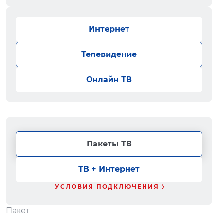
Интернет
Телевидение
Онлайн ТВ
Пакеты ТВ
ТВ + Интернет
УСЛОВИЯ ПОДКЛЮЧЕНИЯ
Пакет