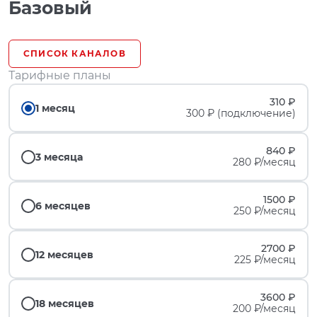
Базовый
СПИСОК КАНАЛОВ
Тарифные планы
310 ₽
1 месяц
300 ₽ (подключение)
840 ₽
3 месяца
280 ₽/месяц
1500 ₽
6 месяцев
250 ₽/месяц
2700 ₽
12 месяцев
225 ₽/месяц
3600 ₽
18 месяцев
200 ₽/месяц