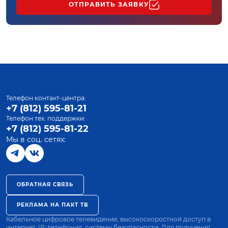
ОТПРАВИТЬ ЗАЯВКУ
Телефон контакт-центра:
+7 (812) 595-81-21
Телефон тех. поддержки:
+7 (812) 595-81-22
Мы в соц. сетях:
ОБРАТНАЯ СВЯЗЬ
РЕКЛАМА НА ПАКТ ТВ
Кабельное цифровое телевидение, высокоскоростной доступ в
интернет, IP-телефония, системы безопасности. Для получения