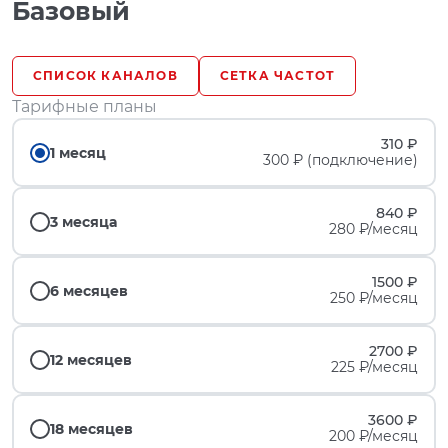
Базовый
СПИСОК КАНАЛОВ
СЕТКА ЧАСТОТ
Тарифные планы
310 ₽
1 месяц
300 ₽ (подключение)
840 ₽
3 месяца
280 ₽/месяц
1500 ₽
6 месяцев
250 ₽/месяц
2700 ₽
12 месяцев
225 ₽/месяц
3600 ₽
18 месяцев
200 ₽/месяц