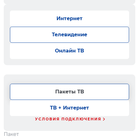
Интернет
Телевидение
Онлайн ТВ
Пакеты ТВ
ТВ + Интернет
УСЛОВИЯ ПОДКЛЮЧЕНИЯ
Пакет