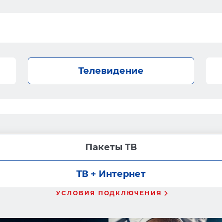
Телевидение
Пакеты ТВ
ТВ + Интернет
УСЛОВИЯ ПОДКЛЮЧЕНИЯ