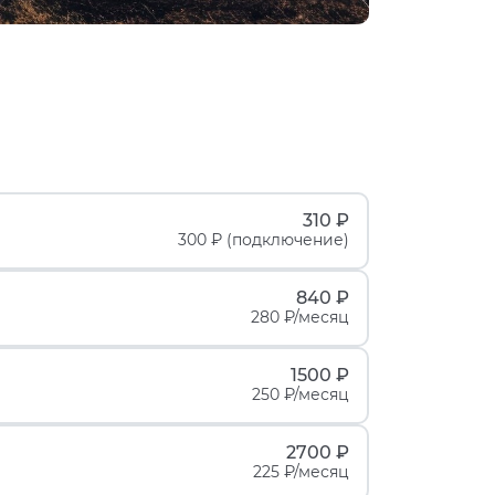
310 ₽
300 ₽ (подключение)
840 ₽
280 ₽/месяц
1500 ₽
250 ₽/месяц
2700 ₽
225 ₽/месяц