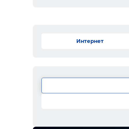
Интернет