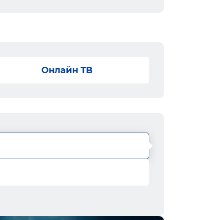
Онлайн ТВ