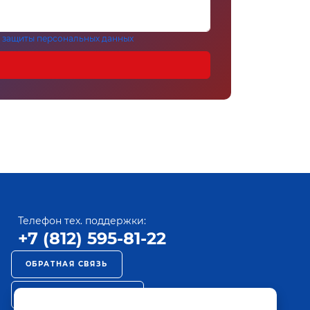
 защиты персональных данных
Телефон тех. поддержки:
+7 (812) 595-81-22
ОБРАТНАЯ СВЯЗЬ
РЕКЛАМА НА ПАКТ ТВ