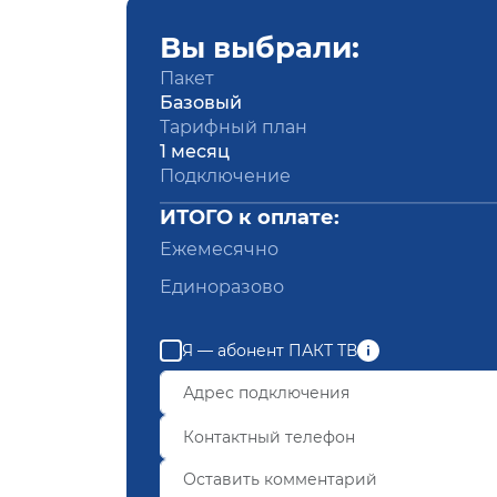
Вы выбрали:
Пакет
Базовый
Тарифный план
1 месяц
Подключение
ИТОГО к оплате:
Ежемесячно
Единоразово
Я — абонент ПАКТ ТВ