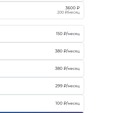
3600 ₽
200 ₽/месяц
150 ₽/
месяц
380 ₽/
месяц
380 ₽/
месяц
299 ₽/
месяц
100 ₽/
месяц