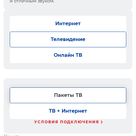
и отличным звуком.
Интернет
Телевидение
Онлайн ТВ
Пакеты ТВ
ТВ + Интернет
УСЛОВИЯ ПОДКЛЮЧЕНИЯ