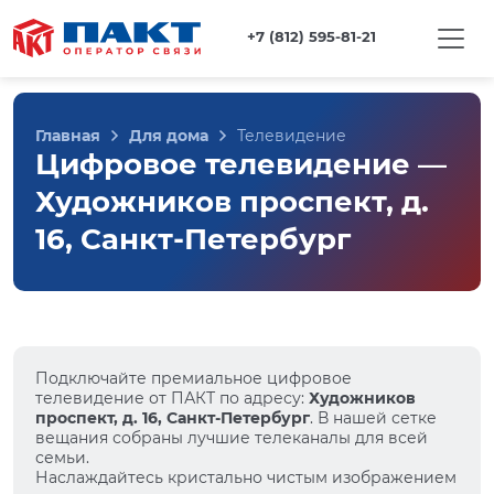
+7 (812) 595-81-21
Главная
Для дома
Телевидение
Цифровое телевидение —
Художников проспект, д.
16, Санкт-Петербург
Подключайте премиальное цифровое
телевидение от ПАКТ по адресу:
Художников
проспект, д. 16, Санкт-Петербург
. В нашей сетке
вещания собраны лучшие телеканалы для всей
семьи.
Наслаждайтесь кристально чистым изображением