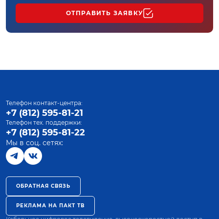
ОТПРАВИТЬ ЗАЯВКУ
Телефон контакт-центра:
+7 (812) 595-81-21
Телефон тех. поддержки:
+7 (812) 595-81-22
Мы в соц. сетях:
ОБРАТНАЯ СВЯЗЬ
РЕКЛАМА НА ПАКТ ТВ