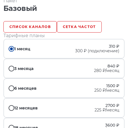
Пакет
Базовый
СПИСОК КАНАЛОВ
СЕТКА ЧАСТОТ
Тарифные планы
310 ₽
1 месяц
300 ₽ (подключение)
840 ₽
3 месяца
280 ₽/месяц
1500 ₽
6 месяцев
250 ₽/месяц
2700 ₽
12 месяцев
225 ₽/месяц
3600 ₽
18 месяцев