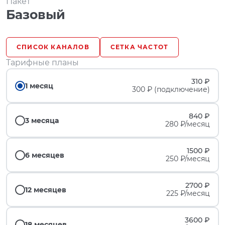
Пакет
Базовый
СПИСОК КАНАЛОВ
СЕТКА ЧАСТОТ
Тарифные планы
310 ₽
1 месяц
300 ₽ (подключение)
840 ₽
3 месяца
280 ₽/месяц
1500 ₽
6 месяцев
250 ₽/месяц
2700 ₽
12 месяцев
225 ₽/месяц
3600 ₽
18 месяцев