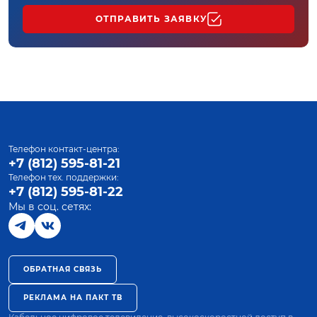
ОТПРАВИТЬ ЗАЯВКУ
Телефон контакт-центра:
+7 (812) 595-81-21
Телефон тех. поддержки:
+7 (812) 595-81-22
Мы в соц. сетях:
ОБРАТНАЯ СВЯЗЬ
РЕКЛАМА НА ПАКТ ТВ