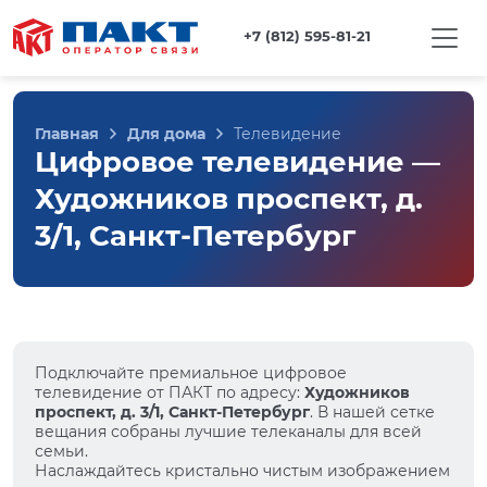
+7 (812) 595-81-21
Главная
Для дома
Телевидение
Цифровое телевидение —
Художников проспект, д.
3/1, Санкт-Петербург
Подключайте премиальное цифровое
телевидение от ПАКТ по адресу:
Художников
проспект, д. 3/1, Санкт-Петербург
. В нашей сетке
вещания собраны лучшие телеканалы для всей
семьи.
Наслаждайтесь кристально чистым изображением