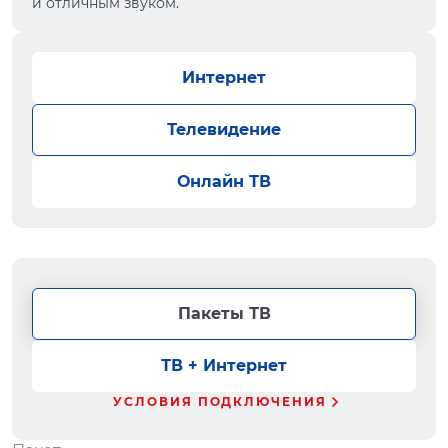
и отличным звуком.
Интернет
Телевидение
Онлайн ТВ
Пакеты ТВ
ТВ + Интернет
УСЛОВИЯ ПОДКЛЮЧЕНИЯ