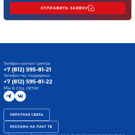
ОТПРАВИТЬ ЗАЯВКУ
Телефон контакт-центра:
+7 (812) 595-81-21
Телефон тех. поддержки:
+7 (812) 595-81-22
Мы в соц. сетях:
ОБРАТНАЯ СВЯЗЬ
РЕКЛАМА НА ПАКТ ТВ