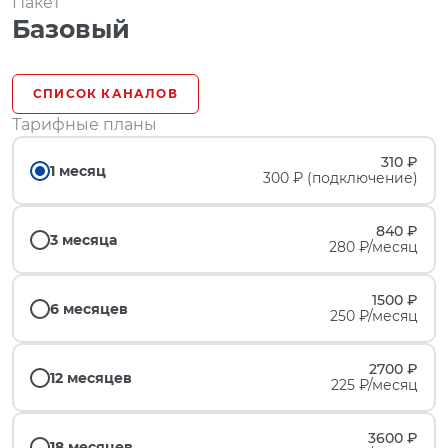
Пакет
Базовый
СПИСОК КАНАЛОВ
Тарифные планы
310 ₽
1 месяц
300 ₽ (подключение)
840 ₽
3 месяца
280 ₽/месяц
1500 ₽
6 месяцев
250 ₽/месяц
2700 ₽
12 месяцев
225 ₽/месяц
3600 ₽
18 месяцев