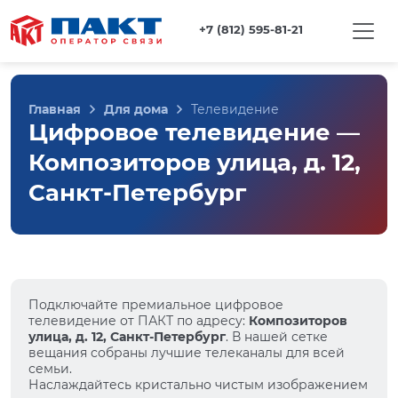
+7 (812) 595-81-21
Главная
Для дома
Телевидение
Цифровое телевидение —
Композиторов улица, д. 12,
Санкт-Петербург
Подключайте премиальное цифровое
телевидение от ПАКТ по адресу:
Композиторов
улица, д. 12, Санкт-Петербург
. В нашей сетке
вещания собраны лучшие телеканалы для всей
семьи.
Наслаждайтесь кристально чистым изображением