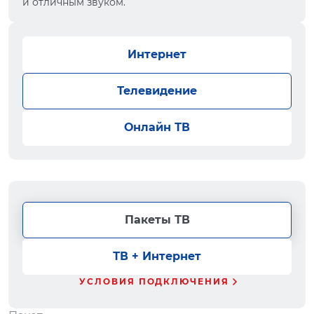
и отличным звуком.
Интернет
Телевидение
Онлайн ТВ
Пакеты ТВ
ТВ + Интернет
УСЛОВИЯ ПОДКЛЮЧЕНИЯ